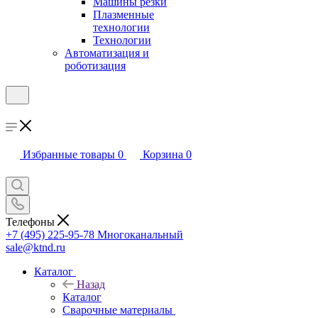
Машины резки
Плазменные
технологии
Технологии
Автоматизация и
роботизация
Избранные товары
0
Корзина
0
Телефоны
+7 (495) 225-95-78
Многоканальный
sale@ktnd.ru
Каталог
Назад
Каталог
Сварочные материалы