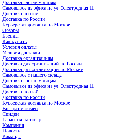
Доставка частным лицам
Самовывоз из офиса на ул. Электродная 11
Доставка почтой
Доставка по России
Курьерская доставка по Москве
Обзоры
Бренды
Как купить
Условия оплаты
Условия доставки
Доставка организациям
Доставка для организаций по России
Доставка для организаций по Москве
Самовывоз с нашего склада
Доставка частным лицам
Самовывоз из офиса на ул. Электродная 11
Доставка почтой
Доставка по России
Курьерская доставка по Москве
Возврат и обмен
Скидки
Гарантия на товар
Компания
Новости
Команда