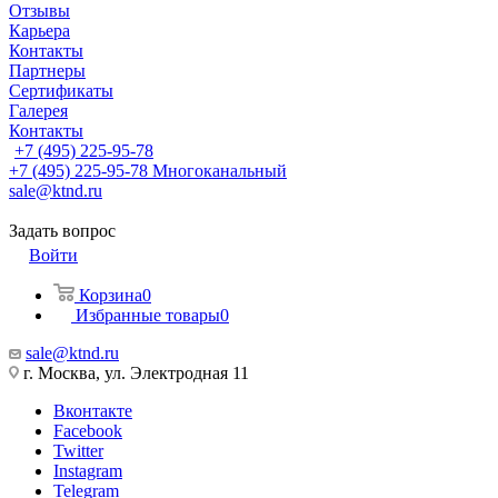
Отзывы
Карьера
Контакты
Партнеры
Сертификаты
Галерея
Контакты
+7 (495) 225-95-78
+7 (495) 225-95-78
Многоканальный
sale@ktnd.ru
Задать вопрос
Войти
Корзина
0
Избранные товары
0
sale@ktnd.ru
г. Москва, ул. Электродная 11
Вконтакте
Facebook
Twitter
Instagram
Telegram