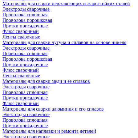
Материалы для сварки нержавеющих и жаростойких сталей
Электроды сварочные
Проволока сплошная
Проволока порошковая
Прутки присадочные
Флюс сварочный
Ленты сварочные
Материалы для сварки чугуна и сплавов на основе никеля
Электроды сварочные
Проволока сплошная
Проволока порошковая
Прутки присадочные
Флюс сварочный
Ленты сварочные
Материалы для сварки меди и ее сплавов
Электроды сварочные
Проволока сплошная
Прутки присадочные
Флюс сварочный
Материалы для сварки алюминия и его сплавов
Электроды сварочные
Проволока сплошная
Прутки присадочные
Материалы для наплавки и ремонта деталей
Электроды сварочные