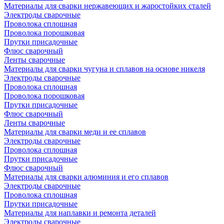
Материалы для сварки нержавеющих и жаростойких сталей
Электроды сварочные
Проволока сплошная
Проволока порошковая
Прутки присадочные
Флюс сварочный
Ленты сварочные
Материалы для сварки чугуна и сплавов на основе никеля
Электроды сварочные
Проволока сплошная
Проволока порошковая
Прутки присадочные
Флюс сварочный
Ленты сварочные
Материалы для сварки меди и ее сплавов
Электроды сварочные
Проволока сплошная
Прутки присадочные
Флюс сварочный
Материалы для сварки алюминия и его сплавов
Электроды сварочные
Проволока сплошная
Прутки присадочные
Материалы для наплавки и ремонта деталей
Электроды сварочные