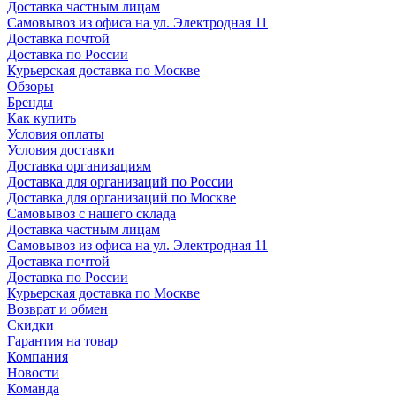
Доставка частным лицам
Самовывоз из офиса на ул. Электродная 11
Доставка почтой
Доставка по России
Курьерская доставка по Москве
Обзоры
Бренды
Как купить
Условия оплаты
Условия доставки
Доставка организациям
Доставка для организаций по России
Доставка для организаций по Москве
Самовывоз с нашего склада
Доставка частным лицам
Самовывоз из офиса на ул. Электродная 11
Доставка почтой
Доставка по России
Курьерская доставка по Москве
Возврат и обмен
Скидки
Гарантия на товар
Компания
Новости
Команда