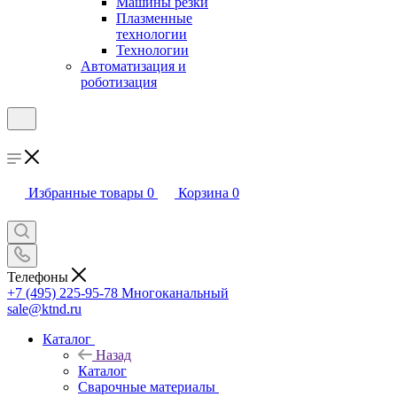
Машины резки
Плазменные
технологии
Технологии
Автоматизация и
роботизация
Избранные товары
0
Корзина
0
Телефоны
+7 (495) 225-95-78
Многоканальный
sale@ktnd.ru
Каталог
Назад
Каталог
Сварочные материалы