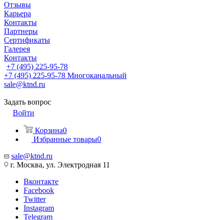
Отзывы
Карьера
Контакты
Партнеры
Сертификаты
Галерея
Контакты
+7 (495) 225-95-78
+7 (495) 225-95-78
Многоканальный
sale@ktnd.ru
Задать вопрос
Войти
Корзина
0
Избранные товары
0
sale@ktnd.ru
г. Москва, ул. Электродная 11
Вконтакте
Facebook
Twitter
Instagram
Telegram