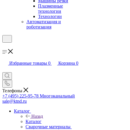
Машины резки
Плазменные
технологии
Технологии
Автоматизация и
роботизация
Избранные товары
0
Корзина
0
Телефоны
+7 (495) 225-95-78
Многоканальный
sale@ktnd.ru
Каталог
Назад
Каталог
Сварочные материалы