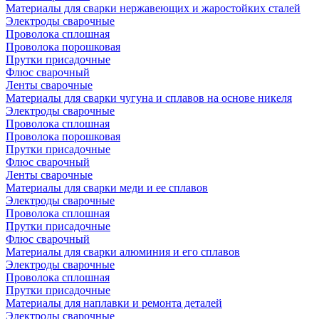
Материалы для сварки нержавеющих и жаростойких сталей
Электроды сварочные
Проволока сплошная
Проволока порошковая
Прутки присадочные
Флюс сварочный
Ленты сварочные
Материалы для сварки чугуна и сплавов на основе никеля
Электроды сварочные
Проволока сплошная
Проволока порошковая
Прутки присадочные
Флюс сварочный
Ленты сварочные
Материалы для сварки меди и ее сплавов
Электроды сварочные
Проволока сплошная
Прутки присадочные
Флюс сварочный
Материалы для сварки алюминия и его сплавов
Электроды сварочные
Проволока сплошная
Прутки присадочные
Материалы для наплавки и ремонта деталей
Электроды сварочные