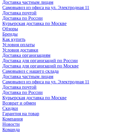
Доставка частным лицам
Самовывоз из офиса на ул. Электродная 11
Доставка почтой
Доставка по России
Курьерская доставка по Москве
Обзоры
Бренды
Как купить
Условия оплаты
Условия доставки
Доставка организациям
Доставка для организаций по России
Доставка для организаций по Москве
Самовывоз с нашего склада
Доставка частным лицам
Самовывоз из офиса на ул. Электродная 11
Доставка почтой
Доставка по России
Курьерская доставка по Москве
Возврат и обмен
Скидки
Гарантия на товар
Компания
Новости
Команда