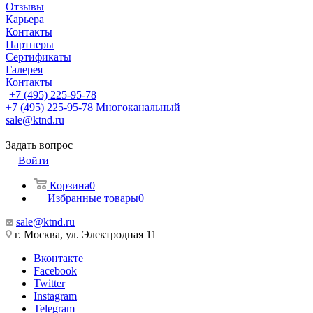
Отзывы
Карьера
Контакты
Партнеры
Сертификаты
Галерея
Контакты
+7 (495) 225-95-78
+7 (495) 225-95-78
Многоканальный
sale@ktnd.ru
Задать вопрос
Войти
Корзина
0
Избранные товары
0
sale@ktnd.ru
г. Москва, ул. Электродная 11
Вконтакте
Facebook
Twitter
Instagram
Telegram