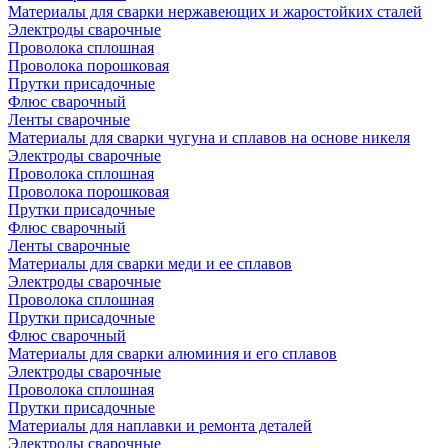
Материалы для сварки нержавеющих и жаростойких сталей
Электроды сварочные
Проволока сплошная
Проволока порошковая
Прутки присадочные
Флюс сварочный
Ленты сварочные
Материалы для сварки чугуна и сплавов на основе никеля
Электроды сварочные
Проволока сплошная
Проволока порошковая
Прутки присадочные
Флюс сварочный
Ленты сварочные
Материалы для сварки меди и ее сплавов
Электроды сварочные
Проволока сплошная
Прутки присадочные
Флюс сварочный
Материалы для сварки алюминия и его сплавов
Электроды сварочные
Проволока сплошная
Прутки присадочные
Материалы для наплавки и ремонта деталей
Электроды сварочные