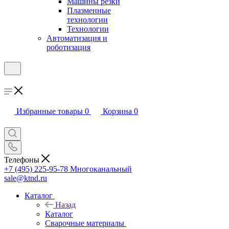
Машины резки
Плазменные
технологии
Технологии
Автоматизация и
роботизация
Избранные товары
0
Корзина
0
Телефоны
+7 (495) 225-95-78
Многоканальный
sale@ktnd.ru
Каталог
Назад
Каталог
Сварочные материалы