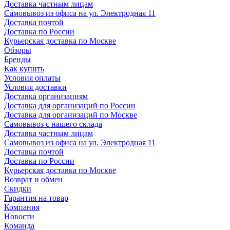
Доставка частным лицам
Самовывоз из офиса на ул. Электродная 11
Доставка почтой
Доставка по России
Курьерская доставка по Москве
Обзоры
Бренды
Как купить
Условия оплаты
Условия доставки
Доставка организациям
Доставка для организаций по России
Доставка для организаций по Москве
Самовывоз с нашего склада
Доставка частным лицам
Самовывоз из офиса на ул. Электродная 11
Доставка почтой
Доставка по России
Курьерская доставка по Москве
Возврат и обмен
Скидки
Гарантия на товар
Компания
Новости
Команда