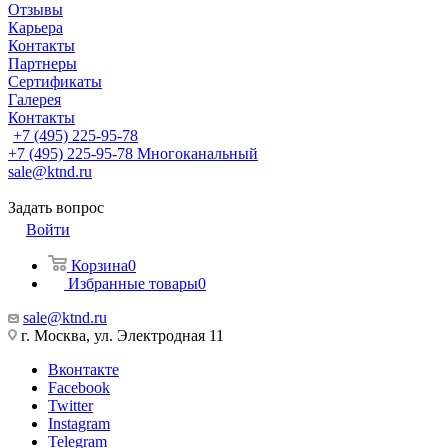
Отзывы
Карьера
Контакты
Партнеры
Сертификаты
Галерея
Контакты
+7 (495) 225-95-78
+7 (495) 225-95-78
Многоканальный
sale@ktnd.ru
Задать вопрос
Войти
Корзина
0
Избранные товары
0
sale@ktnd.ru
г. Москва, ул. Электродная 11
Вконтакте
Facebook
Twitter
Instagram
Telegram