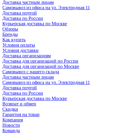
Доставка частным лицам
Самовывоз из офиса на ул. Электродная 11
Доставка почтой
Доставка по России
Курьерская доставка по Москве
Обзоры
Бренды
Как купить
Условия оплаты
Условия доставки
Доставка организациям
Доставка для организаций по России
Доставка для организаций по Москве
Самовывоз с нашего склада
Доставка частным лицам
Самовывоз из офиса на ул. Электродная 11
Доставка почтой
Доставка по России
Курьерская доставка по Москве
Возврат и обмен
Скидки
Гарантия на товар
Компания
Новости
Команда