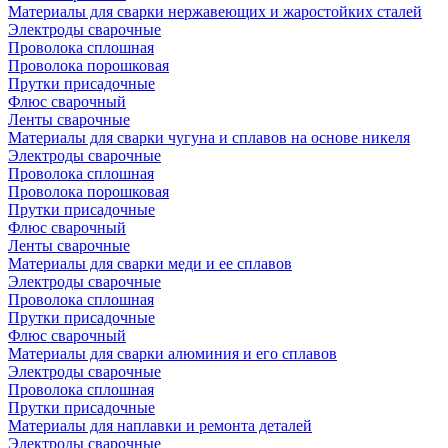
Материалы для сварки нержавеющих и жаростойких сталей
Электроды сварочные
Проволока сплошная
Проволока порошковая
Прутки присадочные
Флюс сварочный
Ленты сварочные
Материалы для сварки чугуна и сплавов на основе никеля
Электроды сварочные
Проволока сплошная
Проволока порошковая
Прутки присадочные
Флюс сварочный
Ленты сварочные
Материалы для сварки меди и ее сплавов
Электроды сварочные
Проволока сплошная
Прутки присадочные
Флюс сварочный
Материалы для сварки алюминия и его сплавов
Электроды сварочные
Проволока сплошная
Прутки присадочные
Материалы для наплавки и ремонта деталей
Электроды сварочные