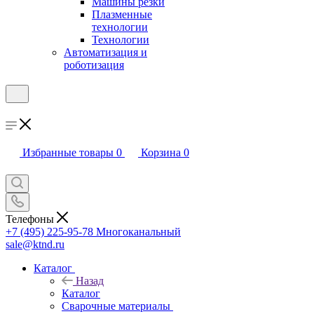
Машины резки
Плазменные
технологии
Технологии
Автоматизация и
роботизация
Избранные товары
0
Корзина
0
Телефоны
+7 (495) 225-95-78
Многоканальный
sale@ktnd.ru
Каталог
Назад
Каталог
Сварочные материалы