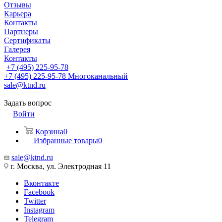
Отзывы
Карьера
Контакты
Партнеры
Сертификаты
Галерея
Контакты
+7 (495) 225-95-78
+7 (495) 225-95-78
Многоканальный
sale@ktnd.ru
Задать вопрос
Войти
Корзина
0
Избранные товары
0
sale@ktnd.ru
г. Москва, ул. Электродная 11
Вконтакте
Facebook
Twitter
Instagram
Telegram