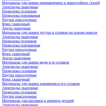
Материалы для сварки нержавеющих и жаростойких сталей
Электроды сварочные
Проволока сплошная
Проволока порошковая
Прутки присадочные
Флюс сварочный
Ленты сварочные
Материалы для сварки чугуна и сплавов на основе никеля
Электроды сварочные
Проволока сплошная
Проволока порошковая
Прутки присадочные
Флюс сварочный
Ленты сварочные
Материалы для сварки меди и ее сплавов
Электроды сварочные
Проволока сплошная
Прутки присадочные
Флюс сварочный
Материалы для сварки алюминия и его сплавов
Электроды сварочные
Проволока сплошная
Прутки присадочные
Материалы для наплавки и ремонта деталей
Электроды сварочные