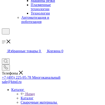
Машины резки
Плазменные
технологии
Технологии
Автоматизация и
роботизация
Избранные товары
0
Корзина
0
Телефоны
+7 (495) 225-95-78
Многоканальный
sale@ktnd.ru
Каталог
Назад
Каталог
Сварочные материалы