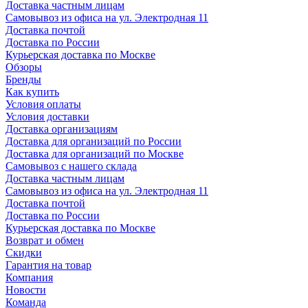
Доставка частным лицам
Самовывоз из офиса на ул. Электродная 11
Доставка почтой
Доставка по России
Курьерская доставка по Москве
Обзоры
Бренды
Как купить
Условия оплаты
Условия доставки
Доставка организациям
Доставка для организаций по России
Доставка для организаций по Москве
Самовывоз с нашего склада
Доставка частным лицам
Самовывоз из офиса на ул. Электродная 11
Доставка почтой
Доставка по России
Курьерская доставка по Москве
Возврат и обмен
Скидки
Гарантия на товар
Компания
Новости
Команда