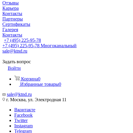
Отзывы
Карьера
Контакты
Партнеры
Сертификаты
Галерея
Контакты
+7 (495) 225-95-78
+7 (495) 225-95-78
Многоканальный
sale@ktnd.ru
Задать вопрос
Войти
Корзина
0
Избранные товары
0
sale@ktnd.ru
г. Москва, ул. Электродная 11
Вконтакте
Facebook
Twitter
Instagram
Telegram