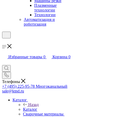
Машины резки
Плазменные
технологии
Технологии
Автоматизация и
роботизация
Избранные товары
0
Корзина
0
Телефоны
+7 (495) 225-95-78
Многоканальный
sale@ktnd.ru
Каталог
Назад
Каталог
Сварочные материалы