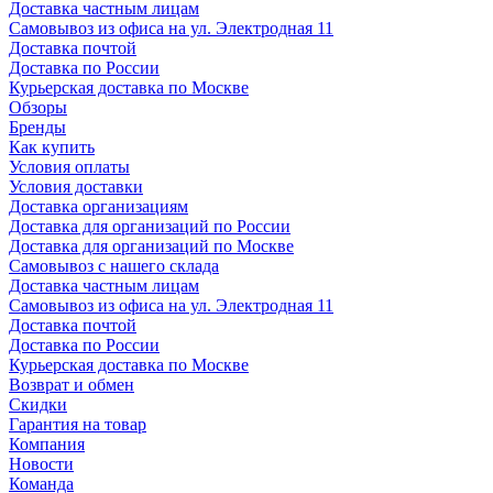
Доставка частным лицам
Самовывоз из офиса на ул. Электродная 11
Доставка почтой
Доставка по России
Курьерская доставка по Москве
Обзоры
Бренды
Как купить
Условия оплаты
Условия доставки
Доставка организациям
Доставка для организаций по России
Доставка для организаций по Москве
Самовывоз с нашего склада
Доставка частным лицам
Самовывоз из офиса на ул. Электродная 11
Доставка почтой
Доставка по России
Курьерская доставка по Москве
Возврат и обмен
Скидки
Гарантия на товар
Компания
Новости
Команда