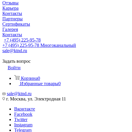
Отзывы
Карьера
Контакты
Партнеры
Сертификаты
Галерея
Контакты
+7 (495) 225-95-78
+7 (495) 225-95-78
Многоканальный
sale@ktnd.ru
Задать вопрос
Войти
Корзина
0
Избранные товары
0
sale@ktnd.ru
г. Москва, ул. Электродная 11
Вконтакте
Facebook
Twitter
Instagram
Telegram