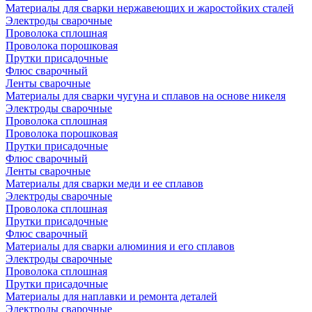
Материалы для сварки нержавеющих и жаростойких сталей
Электроды сварочные
Проволока сплошная
Проволока порошковая
Прутки присадочные
Флюс сварочный
Ленты сварочные
Материалы для сварки чугуна и сплавов на основе никеля
Электроды сварочные
Проволока сплошная
Проволока порошковая
Прутки присадочные
Флюс сварочный
Ленты сварочные
Материалы для сварки меди и ее сплавов
Электроды сварочные
Проволока сплошная
Прутки присадочные
Флюс сварочный
Материалы для сварки алюминия и его сплавов
Электроды сварочные
Проволока сплошная
Прутки присадочные
Материалы для наплавки и ремонта деталей
Электроды сварочные