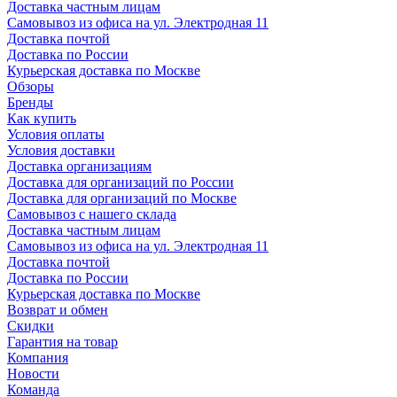
Доставка частным лицам
Самовывоз из офиса на ул. Электродная 11
Доставка почтой
Доставка по России
Курьерская доставка по Москве
Обзоры
Бренды
Как купить
Условия оплаты
Условия доставки
Доставка организациям
Доставка для организаций по России
Доставка для организаций по Москве
Самовывоз с нашего склада
Доставка частным лицам
Самовывоз из офиса на ул. Электродная 11
Доставка почтой
Доставка по России
Курьерская доставка по Москве
Возврат и обмен
Скидки
Гарантия на товар
Компания
Новости
Команда