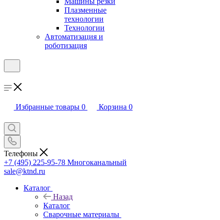
Машины резки
Плазменные
технологии
Технологии
Автоматизация и
роботизация
Избранные товары
0
Корзина
0
Телефоны
+7 (495) 225-95-78
Многоканальный
sale@ktnd.ru
Каталог
Назад
Каталог
Сварочные материалы