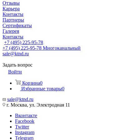
Отзывы
Карьера
Контакты
Партнеры
Сертификаты
Галерея
Контакты
+7 (495) 225-95-78
+7 (495) 225-95-78
Многоканальный
sale@ktnd.ru
Задать вопрос
Войти
Корзина
0
Избранные товары
0
sale@ktnd.ru
г. Москва, ул. Электродная 11
Вконтакте
Facebook
Twitter
Instagram
Telegram