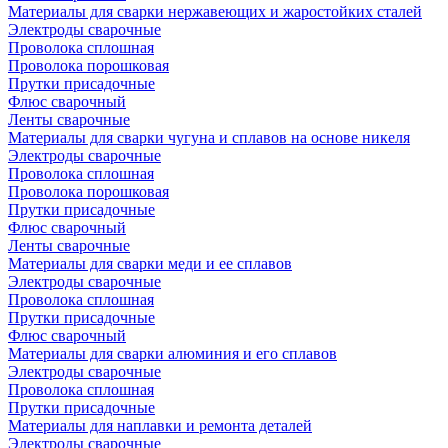
Материалы для сварки нержавеющих и жаростойких сталей
Электроды сварочные
Проволока сплошная
Проволока порошковая
Прутки присадочные
Флюс сварочный
Ленты сварочные
Материалы для сварки чугуна и сплавов на основе никеля
Электроды сварочные
Проволока сплошная
Проволока порошковая
Прутки присадочные
Флюс сварочный
Ленты сварочные
Материалы для сварки меди и ее сплавов
Электроды сварочные
Проволока сплошная
Прутки присадочные
Флюс сварочный
Материалы для сварки алюминия и его сплавов
Электроды сварочные
Проволока сплошная
Прутки присадочные
Материалы для наплавки и ремонта деталей
Электроды сварочные