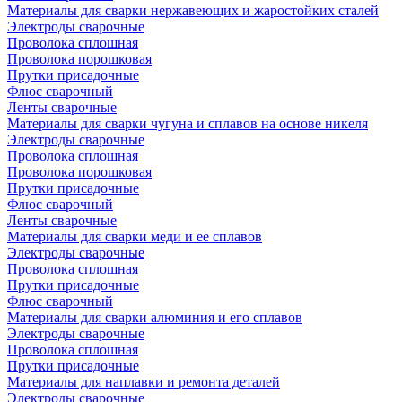
Материалы для сварки нержавеющих и жаростойких сталей
Электроды сварочные
Проволока сплошная
Проволока порошковая
Прутки присадочные
Флюс сварочный
Ленты сварочные
Материалы для сварки чугуна и сплавов на основе никеля
Электроды сварочные
Проволока сплошная
Проволока порошковая
Прутки присадочные
Флюс сварочный
Ленты сварочные
Материалы для сварки меди и ее сплавов
Электроды сварочные
Проволока сплошная
Прутки присадочные
Флюс сварочный
Материалы для сварки алюминия и его сплавов
Электроды сварочные
Проволока сплошная
Прутки присадочные
Материалы для наплавки и ремонта деталей
Электроды сварочные