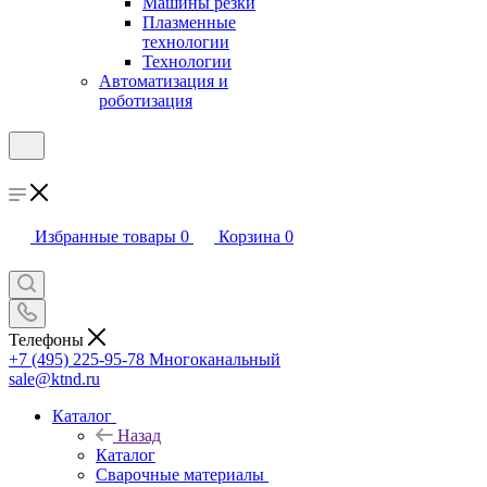
Машины резки
Плазменные
технологии
Технологии
Автоматизация и
роботизация
Избранные товары
0
Корзина
0
Телефоны
+7 (495) 225-95-78
Многоканальный
sale@ktnd.ru
Каталог
Назад
Каталог
Сварочные материалы