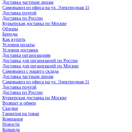
Доставка частным лицам
Самовывоз из офиса на ул. Электродная 11
Доставка почтой
Доставка по России
Курьерская доставка по Москве
Обзоры
Бренды
Как купить
Условия оплаты
Условия доставки
Доставка организациям
Доставка для организаций по России
Доставка для организаций по Москве
Самовывоз с нашего склада
Доставка частным лицам
Самовывоз из офиса на ул. Электродная 11
Доставка почтой
Доставка по России
Курьерская доставка по Москве
Возврат и обмен
Скидки
Гарантия на товар
Компания
Новости
Команда