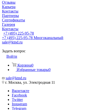
Отзывы
Карьера
Контакты
Партнеры
Сертификаты
Галерея
Контакты
+7 (495) 225-95-78
+7 (495) 225-95-78
Многоканальный
sale@ktnd.ru
Задать вопрос
Войти
Корзина
0
Избранные товары
0
sale@ktnd.ru
г. Москва, ул. Электродная 11
Вконтакте
Facebook
Twitter
Instagram
Telegram