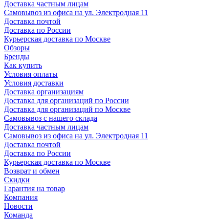
Доставка частным лицам
Самовывоз из офиса на ул. Электродная 11
Доставка почтой
Доставка по России
Курьерская доставка по Москве
Обзоры
Бренды
Как купить
Условия оплаты
Условия доставки
Доставка организациям
Доставка для организаций по России
Доставка для организаций по Москве
Самовывоз с нашего склада
Доставка частным лицам
Самовывоз из офиса на ул. Электродная 11
Доставка почтой
Доставка по России
Курьерская доставка по Москве
Возврат и обмен
Скидки
Гарантия на товар
Компания
Новости
Команда