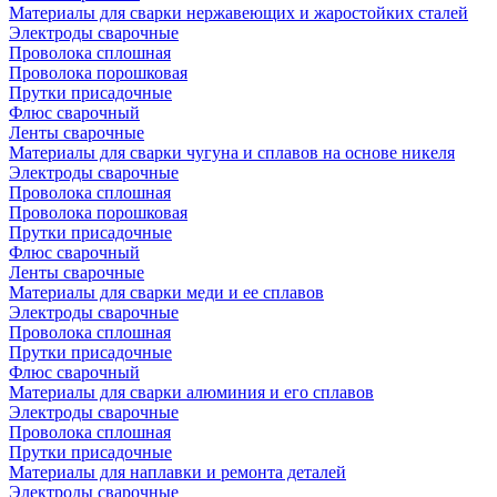
Материалы для сварки нержавеющих и жаростойких сталей
Электроды сварочные
Проволока сплошная
Проволока порошковая
Прутки присадочные
Флюс сварочный
Ленты сварочные
Материалы для сварки чугуна и сплавов на основе никеля
Электроды сварочные
Проволока сплошная
Проволока порошковая
Прутки присадочные
Флюс сварочный
Ленты сварочные
Материалы для сварки меди и ее сплавов
Электроды сварочные
Проволока сплошная
Прутки присадочные
Флюс сварочный
Материалы для сварки алюминия и его сплавов
Электроды сварочные
Проволока сплошная
Прутки присадочные
Материалы для наплавки и ремонта деталей
Электроды сварочные