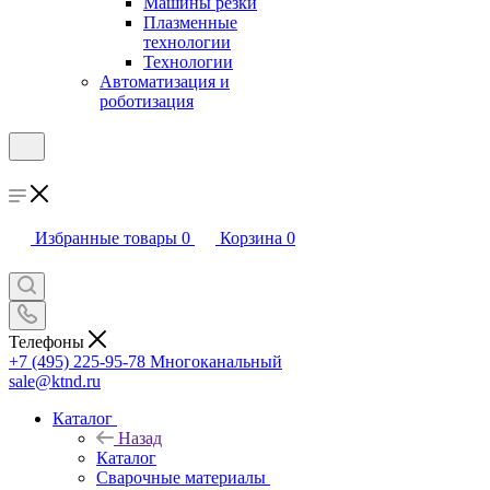
Машины резки
Плазменные
технологии
Технологии
Автоматизация и
роботизация
Избранные товары
0
Корзина
0
Телефоны
+7 (495) 225-95-78
Многоканальный
sale@ktnd.ru
Каталог
Назад
Каталог
Сварочные материалы