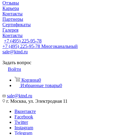
Отзывы
Карьера
Контакты
Партнеры
Сертификаты
Галерея
Контакты
+7 (495) 225-95-78
+7 (495) 225-95-78
Многоканальный
sale@ktnd.ru
Задать вопрос
Войти
Корзина
0
Избранные товары
0
sale@ktnd.ru
г. Москва, ул. Электродная 11
Вконтакте
Facebook
Twitter
Instagram
Telegram