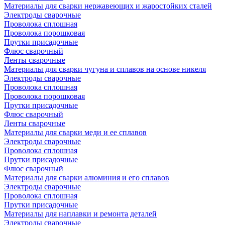
Материалы для сварки нержавеющих и жаростойких сталей
Электроды сварочные
Проволока сплошная
Проволока порошковая
Прутки присадочные
Флюс сварочный
Ленты сварочные
Материалы для сварки чугуна и сплавов на основе никеля
Электроды сварочные
Проволока сплошная
Проволока порошковая
Прутки присадочные
Флюс сварочный
Ленты сварочные
Материалы для сварки меди и ее сплавов
Электроды сварочные
Проволока сплошная
Прутки присадочные
Флюс сварочный
Материалы для сварки алюминия и его сплавов
Электроды сварочные
Проволока сплошная
Прутки присадочные
Материалы для наплавки и ремонта деталей
Электроды сварочные