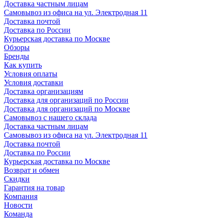
Доставка частным лицам
Самовывоз из офиса на ул. Электродная 11
Доставка почтой
Доставка по России
Курьерская доставка по Москве
Обзоры
Бренды
Как купить
Условия оплаты
Условия доставки
Доставка организациям
Доставка для организаций по России
Доставка для организаций по Москве
Самовывоз с нашего склада
Доставка частным лицам
Самовывоз из офиса на ул. Электродная 11
Доставка почтой
Доставка по России
Курьерская доставка по Москве
Возврат и обмен
Скидки
Гарантия на товар
Компания
Новости
Команда