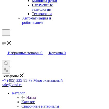
Машины резки
Плазменные
технологии
Технологии
Автоматизация и
роботизация
Избранные товары
0
Корзина
0
Телефоны
+7 (495) 225-95-78
Многоканальный
sale@ktnd.ru
Каталог
Назад
Каталог
Сварочные материалы