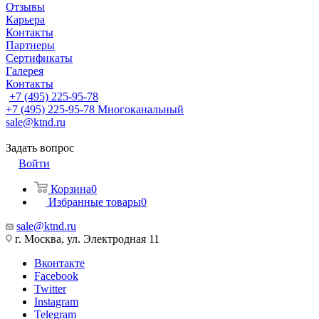
Отзывы
Карьера
Контакты
Партнеры
Сертификаты
Галерея
Контакты
+7 (495) 225-95-78
+7 (495) 225-95-78
Многоканальный
sale@ktnd.ru
Задать вопрос
Войти
Корзина
0
Избранные товары
0
sale@ktnd.ru
г. Москва, ул. Электродная 11
Вконтакте
Facebook
Twitter
Instagram
Telegram