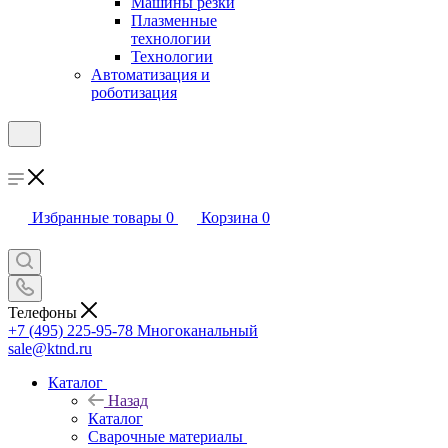
Машины резки
Плазменные
технологии
Технологии
Автоматизация и
роботизация
Избранные товары
0
Корзина
0
Телефоны
+7 (495) 225-95-78
Многоканальный
sale@ktnd.ru
Каталог
Назад
Каталог
Сварочные материалы