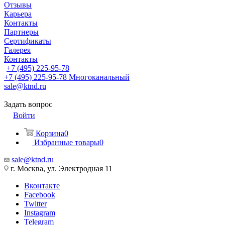
Отзывы
Карьера
Контакты
Партнеры
Сертификаты
Галерея
Контакты
+7 (495) 225-95-78
+7 (495) 225-95-78
Многоканальный
sale@ktnd.ru
Задать вопрос
Войти
Корзина
0
Избранные товары
0
sale@ktnd.ru
г. Москва, ул. Электродная 11
Вконтакте
Facebook
Twitter
Instagram
Telegram