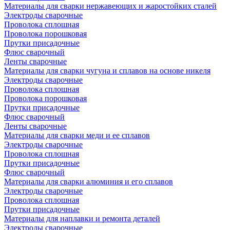
Материалы для сварки нержавеющих и жаростойких сталей
Электроды сварочные
Проволока сплошная
Проволока порошковая
Прутки присадочные
Флюс сварочный
Ленты сварочные
Материалы для сварки чугуна и сплавов на основе никеля
Электроды сварочные
Проволока сплошная
Проволока порошковая
Прутки присадочные
Флюс сварочный
Ленты сварочные
Материалы для сварки меди и ее сплавов
Электроды сварочные
Проволока сплошная
Прутки присадочные
Флюс сварочный
Материалы для сварки алюминия и его сплавов
Электроды сварочные
Проволока сплошная
Прутки присадочные
Материалы для наплавки и ремонта деталей
Электроды сварочные