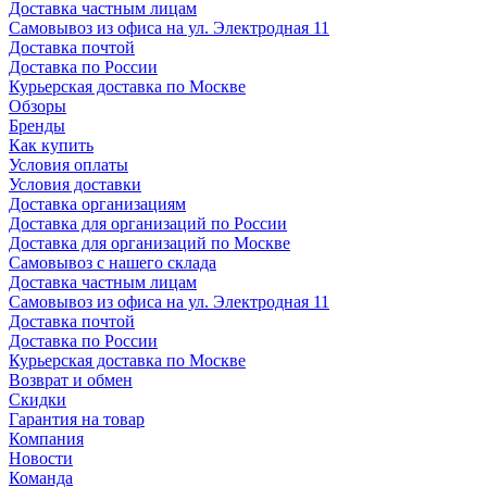
Доставка частным лицам
Самовывоз из офиса на ул. Электродная 11
Доставка почтой
Доставка по России
Курьерская доставка по Москве
Обзоры
Бренды
Как купить
Условия оплаты
Условия доставки
Доставка организациям
Доставка для организаций по России
Доставка для организаций по Москве
Самовывоз с нашего склада
Доставка частным лицам
Самовывоз из офиса на ул. Электродная 11
Доставка почтой
Доставка по России
Курьерская доставка по Москве
Возврат и обмен
Скидки
Гарантия на товар
Компания
Новости
Команда