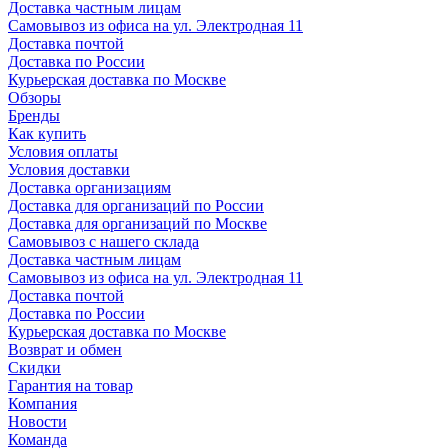
Доставка частным лицам
Самовывоз из офиса на ул. Электродная 11
Доставка почтой
Доставка по России
Курьерская доставка по Москве
Обзоры
Бренды
Как купить
Условия оплаты
Условия доставки
Доставка организациям
Доставка для организаций по России
Доставка для организаций по Москве
Самовывоз с нашего склада
Доставка частным лицам
Самовывоз из офиса на ул. Электродная 11
Доставка почтой
Доставка по России
Курьерская доставка по Москве
Возврат и обмен
Скидки
Гарантия на товар
Компания
Новости
Команда