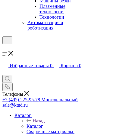
Машины резки
Плазменные
технологии
Технологии
Автоматизация и
роботизация
Избранные товары
0
Корзина
0
Телефоны
+7 (495) 225-95-78
Многоканальный
sale@ktnd.ru
Каталог
Назад
Каталог
Сварочные материалы