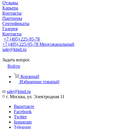
Отзывы
Карьера
Контакты
Партнеры
Сертификаты
Галерея
Контакты
+7 (495) 225-95-78
+7 (495) 225-95-78
Многоканальный
sale@ktnd.ru
Задать вопрос
Войти
Корзина
0
Избранные товары
0
sale@ktnd.ru
г. Москва, ул. Электродная 11
Вконтакте
Facebook
Twitter
Instagram
Telegram