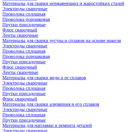
Материалы для сварки нержавеющих и жаростойких сталей
Электроды сварочные
Проволока сплошная
Проволока порошковая
Прутки присадочные
Флюс сварочный
Ленты сварочные
Материалы для сварки чугуна и сплавов на основе никеля
Электроды сварочные
Проволока сплошная
Проволока порошковая
Прутки присадочные
Флюс сварочный
Ленты сварочные
Материалы для сварки меди и ее сплавов
Электроды сварочные
Проволока сплошная
Прутки присадочные
Флюс сварочный
Материалы для сварки алюминия и его сплавов
Электроды сварочные
Проволока сплошная
Прутки присадочные
Материалы для наплавки и ремонта деталей
Электроды сварочные