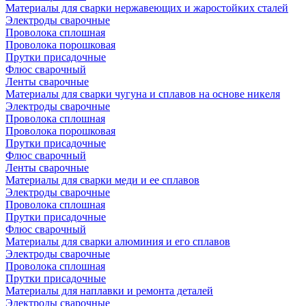
Материалы для сварки нержавеющих и жаростойких сталей
Электроды сварочные
Проволока сплошная
Проволока порошковая
Прутки присадочные
Флюс сварочный
Ленты сварочные
Материалы для сварки чугуна и сплавов на основе никеля
Электроды сварочные
Проволока сплошная
Проволока порошковая
Прутки присадочные
Флюс сварочный
Ленты сварочные
Материалы для сварки меди и ее сплавов
Электроды сварочные
Проволока сплошная
Прутки присадочные
Флюс сварочный
Материалы для сварки алюминия и его сплавов
Электроды сварочные
Проволока сплошная
Прутки присадочные
Материалы для наплавки и ремонта деталей
Электроды сварочные