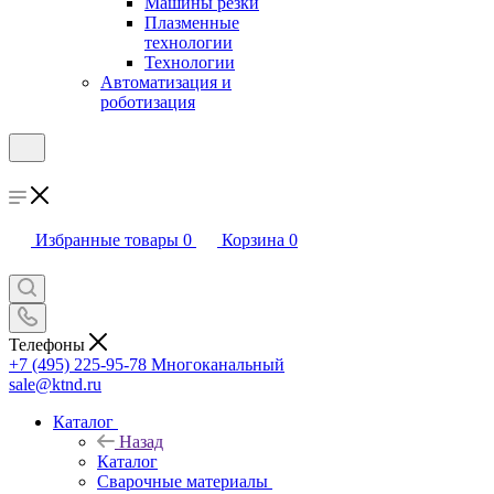
Машины резки
Плазменные
технологии
Технологии
Автоматизация и
роботизация
Избранные товары
0
Корзина
0
Телефоны
+7 (495) 225-95-78
Многоканальный
sale@ktnd.ru
Каталог
Назад
Каталог
Сварочные материалы