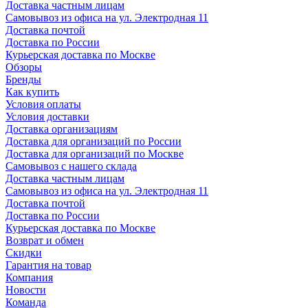
Доставка частным лицам
Самовывоз из офиса на ул. Электродная 11
Доставка почтой
Доставка по России
Курьерская доставка по Москве
Обзоры
Бренды
Как купить
Условия оплаты
Условия доставки
Доставка организациям
Доставка для организаций по России
Доставка для организаций по Москве
Самовывоз с нашего склада
Доставка частным лицам
Самовывоз из офиса на ул. Электродная 11
Доставка почтой
Доставка по России
Курьерская доставка по Москве
Возврат и обмен
Скидки
Гарантия на товар
Компания
Новости
Команда