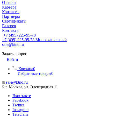
Отзывы
Карьера
Контакты
Партнеры
Сертификаты
Галерея
Контакты
+7 (495) 225-95-78
+7 (495) 225-95-78
Многоканальный
sale@ktnd.ru
Задать вопрос
Войти
Корзина
0
Избранные товары
0
sale@ktnd.ru
г. Москва, ул. Электродная 11
Вконтакте
Facebook
Twitter
Instagram
Telegram