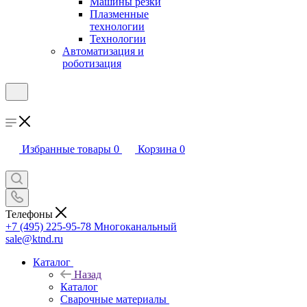
Машины резки
Плазменные
технологии
Технологии
Автоматизация и
роботизация
Избранные товары
0
Корзина
0
Телефоны
+7 (495) 225-95-78
Многоканальный
sale@ktnd.ru
Каталог
Назад
Каталог
Сварочные материалы