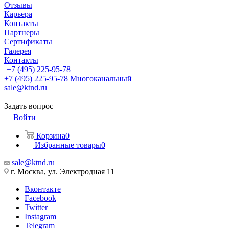
Отзывы
Карьера
Контакты
Партнеры
Сертификаты
Галерея
Контакты
+7 (495) 225-95-78
+7 (495) 225-95-78
Многоканальный
sale@ktnd.ru
Задать вопрос
Войти
Корзина
0
Избранные товары
0
sale@ktnd.ru
г. Москва, ул. Электродная 11
Вконтакте
Facebook
Twitter
Instagram
Telegram