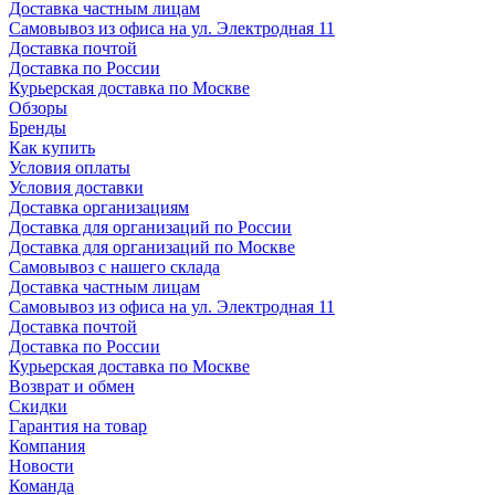
Доставка частным лицам
Самовывоз из офиса на ул. Электродная 11
Доставка почтой
Доставка по России
Курьерская доставка по Москве
Обзоры
Бренды
Как купить
Условия оплаты
Условия доставки
Доставка организациям
Доставка для организаций по России
Доставка для организаций по Москве
Самовывоз с нашего склада
Доставка частным лицам
Самовывоз из офиса на ул. Электродная 11
Доставка почтой
Доставка по России
Курьерская доставка по Москве
Возврат и обмен
Скидки
Гарантия на товар
Компания
Новости
Команда