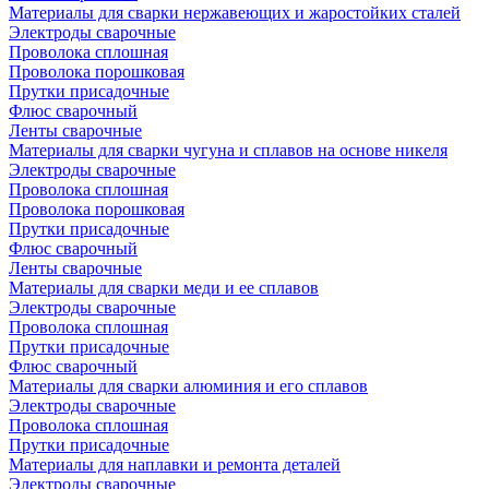
Материалы для сварки нержавеющих и жаростойких сталей
Электроды сварочные
Проволока сплошная
Проволока порошковая
Прутки присадочные
Флюс сварочный
Ленты сварочные
Материалы для сварки чугуна и сплавов на основе никеля
Электроды сварочные
Проволока сплошная
Проволока порошковая
Прутки присадочные
Флюс сварочный
Ленты сварочные
Материалы для сварки меди и ее сплавов
Электроды сварочные
Проволока сплошная
Прутки присадочные
Флюс сварочный
Материалы для сварки алюминия и его сплавов
Электроды сварочные
Проволока сплошная
Прутки присадочные
Материалы для наплавки и ремонта деталей
Электроды сварочные