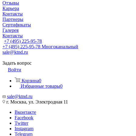
Отзывы
Карьера
Контакты
Партнеры
Сертификаты
Галерея
Контакты
+7 (495) 225-95-78
+7 (495) 225-95-78
Многоканальный
sale@ktnd.ru
Задать вопрос
Войти
Корзина
0
Избранные товары
0
sale@ktnd.ru
г. Москва, ул. Электродная 11
Вконтакте
Facebook
Twitter
Instagram
Telegram