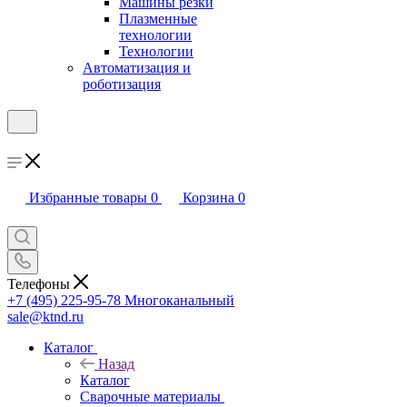
Машины резки
Плазменные
технологии
Технологии
Автоматизация и
роботизация
Избранные товары
0
Корзина
0
Телефоны
+7 (495) 225-95-78
Многоканальный
sale@ktnd.ru
Каталог
Назад
Каталог
Сварочные материалы