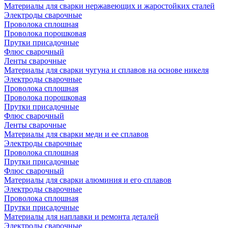
Материалы для сварки нержавеющих и жаростойких сталей
Электроды сварочные
Проволока сплошная
Проволока порошковая
Прутки присадочные
Флюс сварочный
Ленты сварочные
Материалы для сварки чугуна и сплавов на основе никеля
Электроды сварочные
Проволока сплошная
Проволока порошковая
Прутки присадочные
Флюс сварочный
Ленты сварочные
Материалы для сварки меди и ее сплавов
Электроды сварочные
Проволока сплошная
Прутки присадочные
Флюс сварочный
Материалы для сварки алюминия и его сплавов
Электроды сварочные
Проволока сплошная
Прутки присадочные
Материалы для наплавки и ремонта деталей
Электроды сварочные