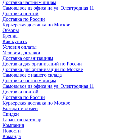
Доставка частным лицам
Самовывоз из офиса на ул. Электродная 11
Доставка почтой
Доставка по России
Курьерская доставка по Москве
Обзоры
Бренды
Как купить
Условия оплаты
Условия доставки
Доставка организациям
Доставка для организаций по России
Доставка для организаций по Москве
Самовывоз с нашего склада
Доставка частным лицам
Самовывоз из офиса на ул. Электродная 11
Доставка почтой
Доставка по России
Курьерская доставка по Москве
Возврат и обмен
Скидки
Гарантия на товар
Компания
Новости
Команда