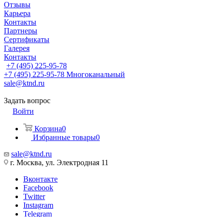
Отзывы
Карьера
Контакты
Партнеры
Сертификаты
Галерея
Контакты
+7 (495) 225-95-78
+7 (495) 225-95-78
Многоканальный
sale@ktnd.ru
Задать вопрос
Войти
Корзина
0
Избранные товары
0
sale@ktnd.ru
г. Москва, ул. Электродная 11
Вконтакте
Facebook
Twitter
Instagram
Telegram