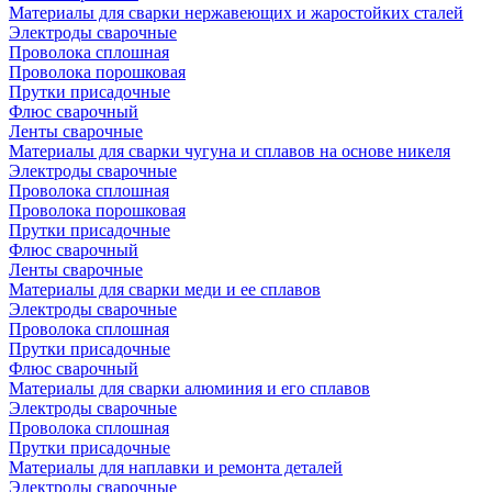
Материалы для сварки нержавеющих и жаростойких сталей
Электроды сварочные
Проволока сплошная
Проволока порошковая
Прутки присадочные
Флюс сварочный
Ленты сварочные
Материалы для сварки чугуна и сплавов на основе никеля
Электроды сварочные
Проволока сплошная
Проволока порошковая
Прутки присадочные
Флюс сварочный
Ленты сварочные
Материалы для сварки меди и ее сплавов
Электроды сварочные
Проволока сплошная
Прутки присадочные
Флюс сварочный
Материалы для сварки алюминия и его сплавов
Электроды сварочные
Проволока сплошная
Прутки присадочные
Материалы для наплавки и ремонта деталей
Электроды сварочные