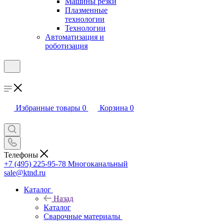
Машины резки
Плазменные
технологии
Технологии
Автоматизация и
роботизация
Избранные товары
0
Корзина
0
Телефоны
+7 (495) 225-95-78
Многоканальный
sale@ktnd.ru
Каталог
Назад
Каталог
Сварочные материалы