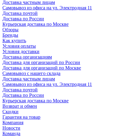
Доставка частным лицам
Самовывоз из офиса на ул. Электродная 11
Доставка почтой
Доставка по России
Курьерская доставка по Москве
Обзоры
Бренды
Как купить
Условия оплаты
Условия доставки
Доставка организациям
Доставка для организаций по России
Доставка для организаций по Москве
Самовывоз с нашего склада
Доставка частным лицам
Самовывоз из офиса на ул. Электродная 11
Доставка почтой
Доставка по России
Курьерская доставка по Москве
Возврат и обмен
Скидки
Гарантия на товар
Компания
Новости
Команда