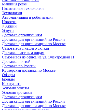
Машины резки
Плазменные технологии
Технологии
Автоматизация и роботизация
Новости
Акции
Услуги
Доставка организациям
Доставка для организаций по России
Доставка для организаций по Москве
Самовывоз с нашего склада
Доставка частным лицам
Самовывоз из офиса на ул. Электродная 11
Доставка почтой
Доставка по России
Курьерская доставка по Москве
Обзоры
Бренды
Как купить
Условия оплаты
Условия доставки
Доставка организациям
Доставка для организаций по России
Доставка для организаций по Москве