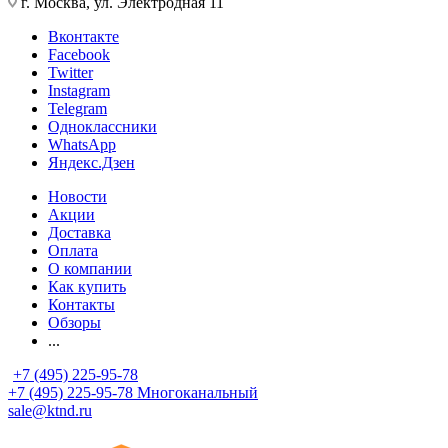
г. Москва, ул. Электродная 11
Вконтакте
Facebook
Twitter
Instagram
Telegram
Одноклассники
WhatsApp
Яндекс.Дзен
Новости
Акции
Доставка
Оплата
О компании
Как купить
Контакты
Обзоры
...
+7 (495) 225-95-78
+7 (495) 225-95-78
Многоканальный
sale@ktnd.ru