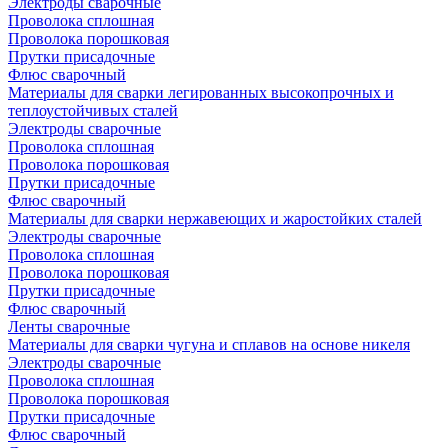
Электроды сварочные
Проволока сплошная
Проволока порошковая
Прутки присадочные
Флюс сварочный
Материалы для сварки легированных высокопрочных и
теплоустойчивых сталей
Электроды сварочные
Проволока сплошная
Проволока порошковая
Прутки присадочные
Флюс сварочный
Материалы для сварки нержавеющих и жаростойких сталей
Электроды сварочные
Проволока сплошная
Проволока порошковая
Прутки присадочные
Флюс сварочный
Ленты сварочные
Материалы для сварки чугуна и сплавов на основе никеля
Электроды сварочные
Проволока сплошная
Проволока порошковая
Прутки присадочные
Флюс сварочный