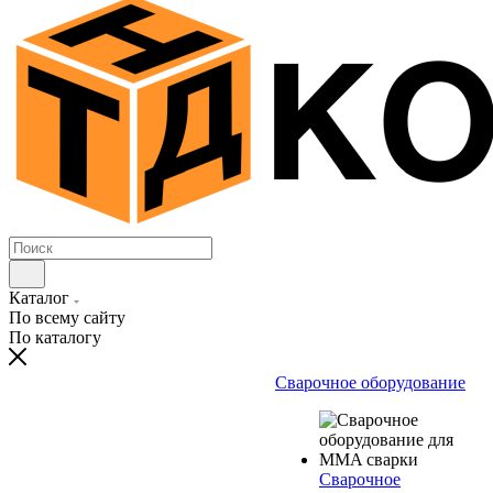
Каталог
По всему сайту
По каталогу
Сварочное оборудование
Сварочное