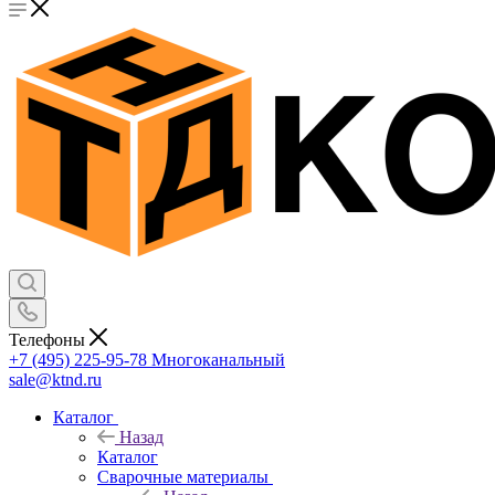
Телефоны
+7 (495) 225-95-78
Многоканальный
sale@ktnd.ru
Каталог
Назад
Каталог
Сварочные материалы