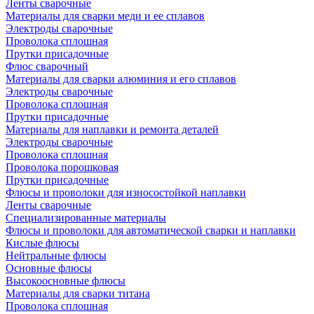
Ленты сварочные
Материалы для сварки меди и ее сплавов
Электроды сварочные
Проволока сплошная
Прутки присадочные
Флюс сварочный
Материалы для сварки алюминия и его сплавов
Электроды сварочные
Проволока сплошная
Прутки присадочные
Материалы для наплавки и ремонта деталей
Электроды сварочные
Проволока сплошная
Проволока порошковая
Прутки присадочные
Флюсы и проволоки для износостойкой наплавки
Ленты сварочные
Специализированные материалы
Флюсы и проволоки для автоматической сварки и наплавки
Кислые флюсы
Нейтральные флюсы
Основные флюсы
Высокоосновные флюсы
Материалы для сварки титана
Проволока сплошная