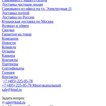
Самовывоз с нашего склада
Доставка частным лицам
Самовывоз из офиса на ул. Электродная 11
Доставка почтой
Доставка по России
Курьерская доставка по Москве
Возврат и обмен
Скидки
Гарантия на товар
Компания
Новости
Команда
Отзывы
Карьера
Контакты
Партнеры
Сертификаты
Галерея
Контакты
+7 (495) 225-95-78
+7 (495) 225-95-78
Многоканальный
sale@ktnd.ru
Задать вопрос
sale@ktnd.ru