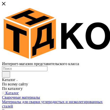
Интернет-магазин представительского класса
Каталог
По всему сайту
По каталогу
Каталог
Сварочные материалы
Материалы для сварки углеродистых и низколегированных
сталей