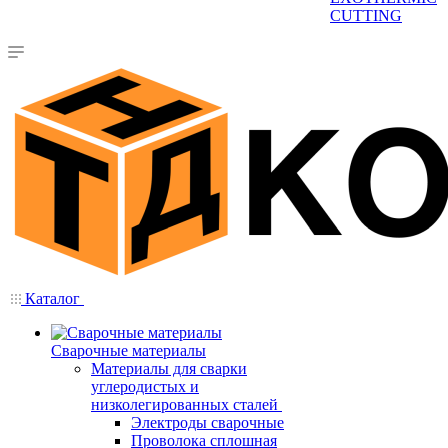
CUTTING
Каталог
Сварочные материалы
Материалы для сварки
углеродистых и
низколегированных сталей
Электроды сварочные
Проволока сплошная