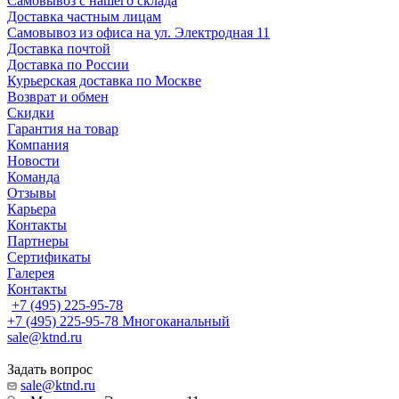
Самовывоз с нашего склада
Доставка частным лицам
Самовывоз из офиса на ул. Электродная 11
Доставка почтой
Доставка по России
Курьерская доставка по Москве
Возврат и обмен
Скидки
Гарантия на товар
Компания
Новости
Команда
Отзывы
Карьера
Контакты
Партнеры
Сертификаты
Галерея
Контакты
+7 (495) 225-95-78
+7 (495) 225-95-78
Многоканальный
sale@ktnd.ru
Задать вопрос
sale@ktnd.ru