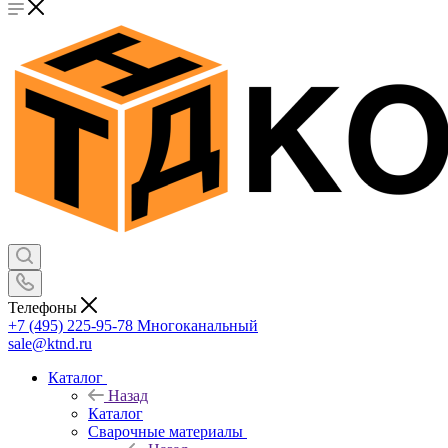
Телефоны
+7 (495) 225-95-78
Многоканальный
sale@ktnd.ru
Каталог
Назад
Каталог
Сварочные материалы