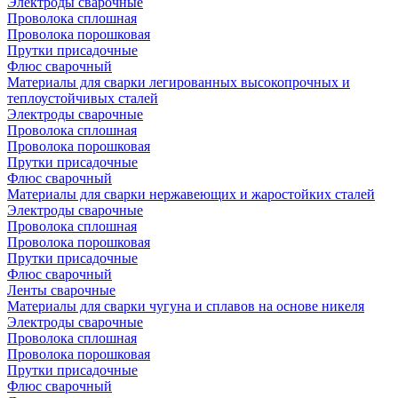
Электроды сварочные
Проволока сплошная
Проволока порошковая
Прутки присадочные
Флюс сварочный
Материалы для сварки легированных высокопрочных и
теплоустойчивых сталей
Электроды сварочные
Проволока сплошная
Проволока порошковая
Прутки присадочные
Флюс сварочный
Материалы для сварки нержавеющих и жаростойких сталей
Электроды сварочные
Проволока сплошная
Проволока порошковая
Прутки присадочные
Флюс сварочный
Ленты сварочные
Материалы для сварки чугуна и сплавов на основе никеля
Электроды сварочные
Проволока сплошная
Проволока порошковая
Прутки присадочные
Флюс сварочный