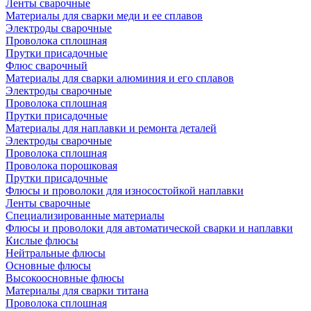
Ленты сварочные
Материалы для сварки меди и ее сплавов
Электроды сварочные
Проволока сплошная
Прутки присадочные
Флюс сварочный
Материалы для сварки алюминия и его сплавов
Электроды сварочные
Проволока сплошная
Прутки присадочные
Материалы для наплавки и ремонта деталей
Электроды сварочные
Проволока сплошная
Проволока порошковая
Прутки присадочные
Флюсы и проволоки для износостойкой наплавки
Ленты сварочные
Специализированные материалы
Флюсы и проволоки для автоматической сварки и наплавки
Кислые флюсы
Нейтральные флюсы
Основные флюсы
Высокоосновные флюсы
Материалы для сварки титана
Проволока сплошная