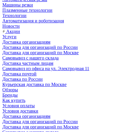
Машины резки
Плазменные технологии
Технологии
Автоматизация и роботизация
Новости
Акции
Услуги
Доставка организациям
Доставка для организаций по России
Доставка для организаций по Москве
Самовывоз с нашего склада
Доставка частным лицам
Самовывоз из офиса на ул. Электродная 11
Доставка почтой
Доставка по России
Курьерская доставка по Москве
Обзоры
Бренды
Как купить
Условия оплаты
Условия доставки
Доставка организациям
Доставка для организаций по России
Доставка для организаций по Москве