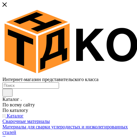
Интернет-магазин представительского класса
Каталог
По всему сайту
По каталогу
Каталог
Сварочные материалы
Материалы для сварки углеродистых и низколегированных
сталей