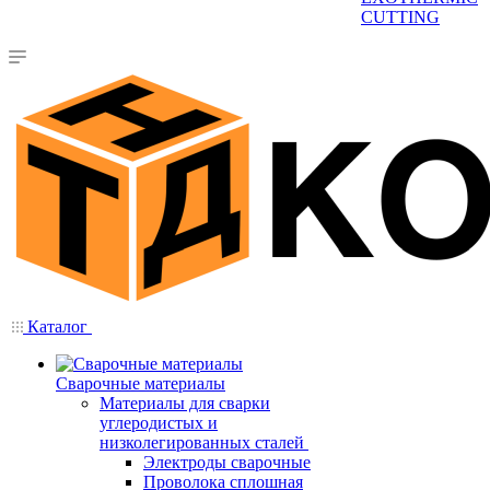
CUTTING
Каталог
Сварочные материалы
Материалы для сварки
углеродистых и
низколегированных сталей
Электроды сварочные
Проволока сплошная