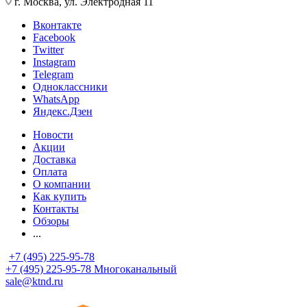
г. Москва, ул. Электродная 11
Вконтакте
Facebook
Twitter
Instagram
Telegram
Одноклассники
WhatsApp
Яндекс.Дзен
Новости
Акции
Доставка
Оплата
О компании
Как купить
Контакты
Обзоры
...
+7 (495) 225-95-78
+7 (495) 225-95-78
Многоканальный
sale@ktnd.ru