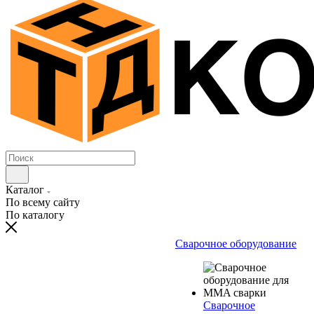
Каталог
По всему сайту
По каталогу
Сварочное оборудование
Сварочное