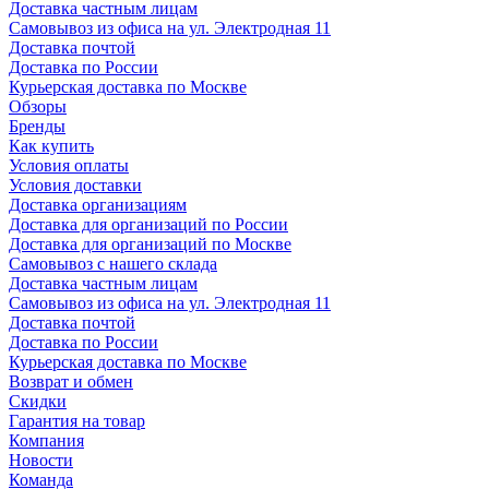
Доставка частным лицам
Самовывоз из офиса на ул. Электродная 11
Доставка почтой
Доставка по России
Курьерская доставка по Москве
Обзоры
Бренды
Как купить
Условия оплаты
Условия доставки
Доставка организациям
Доставка для организаций по России
Доставка для организаций по Москве
Самовывоз с нашего склада
Доставка частным лицам
Самовывоз из офиса на ул. Электродная 11
Доставка почтой
Доставка по России
Курьерская доставка по Москве
Возврат и обмен
Скидки
Гарантия на товар
Компания
Новости
Команда