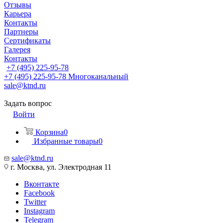
Отзывы
Карьера
Контакты
Партнеры
Сертификаты
Галерея
Контакты
+7 (495) 225-95-78
+7 (495) 225-95-78
Многоканальный
sale@ktnd.ru
Задать вопрос
Войти
Корзина
0
Избранные товары
0
sale@ktnd.ru
г. Москва, ул. Электродная 11
Вконтакте
Facebook
Twitter
Instagram
Telegram