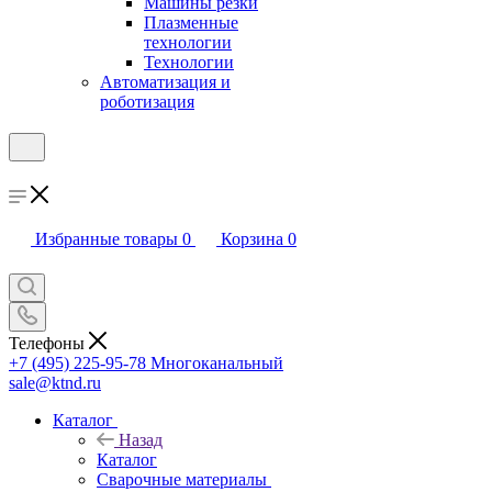
Машины резки
Плазменные
технологии
Технологии
Автоматизация и
роботизация
Избранные товары
0
Корзина
0
Телефоны
+7 (495) 225-95-78
Многоканальный
sale@ktnd.ru
Каталог
Назад
Каталог
Сварочные материалы