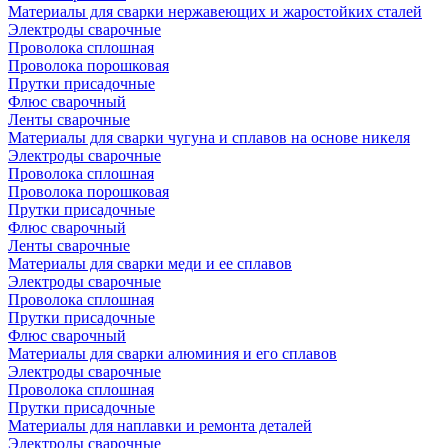
Материалы для сварки нержавеющих и жаростойких сталей
Электроды сварочные
Проволока сплошная
Проволока порошковая
Прутки присадочные
Флюс сварочный
Ленты сварочные
Материалы для сварки чугуна и сплавов на основе никеля
Электроды сварочные
Проволока сплошная
Проволока порошковая
Прутки присадочные
Флюс сварочный
Ленты сварочные
Материалы для сварки меди и ее сплавов
Электроды сварочные
Проволока сплошная
Прутки присадочные
Флюс сварочный
Материалы для сварки алюминия и его сплавов
Электроды сварочные
Проволока сплошная
Прутки присадочные
Материалы для наплавки и ремонта деталей
Электроды сварочные