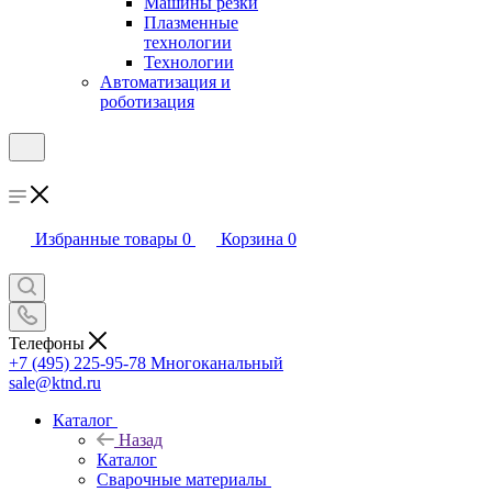
Машины резки
Плазменные
технологии
Технологии
Автоматизация и
роботизация
Избранные товары
0
Корзина
0
Телефоны
+7 (495) 225-95-78
Многоканальный
sale@ktnd.ru
Каталог
Назад
Каталог
Сварочные материалы