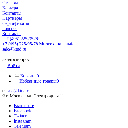
Отзывы
Карьера
Контакты
Партнеры
Сертификаты
Галерея
Контакты
+7 (495) 225-95-78
+7 (495) 225-95-78
Многоканальный
sale@ktnd.ru
Задать вопрос
Войти
Корзина
0
Избранные товары
0
sale@ktnd.ru
г. Москва, ул. Электродная 11
Вконтакте
Facebook
Twitter
Instagram
Telegram