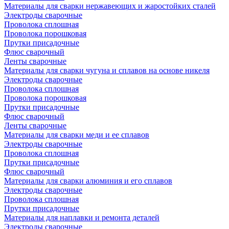
Материалы для сварки нержавеющих и жаростойких сталей
Электроды сварочные
Проволока сплошная
Проволока порошковая
Прутки присадочные
Флюс сварочный
Ленты сварочные
Материалы для сварки чугуна и сплавов на основе никеля
Электроды сварочные
Проволока сплошная
Проволока порошковая
Прутки присадочные
Флюс сварочный
Ленты сварочные
Материалы для сварки меди и ее сплавов
Электроды сварочные
Проволока сплошная
Прутки присадочные
Флюс сварочный
Материалы для сварки алюминия и его сплавов
Электроды сварочные
Проволока сплошная
Прутки присадочные
Материалы для наплавки и ремонта деталей
Электроды сварочные