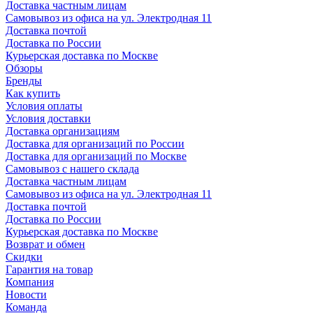
Доставка частным лицам
Самовывоз из офиса на ул. Электродная 11
Доставка почтой
Доставка по России
Курьерская доставка по Москве
Обзоры
Бренды
Как купить
Условия оплаты
Условия доставки
Доставка организациям
Доставка для организаций по России
Доставка для организаций по Москве
Самовывоз с нашего склада
Доставка частным лицам
Самовывоз из офиса на ул. Электродная 11
Доставка почтой
Доставка по России
Курьерская доставка по Москве
Возврат и обмен
Скидки
Гарантия на товар
Компания
Новости
Команда