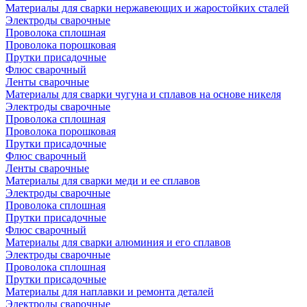
Материалы для сварки нержавеющих и жаростойких сталей
Электроды сварочные
Проволока сплошная
Проволока порошковая
Прутки присадочные
Флюс сварочный
Ленты сварочные
Материалы для сварки чугуна и сплавов на основе никеля
Электроды сварочные
Проволока сплошная
Проволока порошковая
Прутки присадочные
Флюс сварочный
Ленты сварочные
Материалы для сварки меди и ее сплавов
Электроды сварочные
Проволока сплошная
Прутки присадочные
Флюс сварочный
Материалы для сварки алюминия и его сплавов
Электроды сварочные
Проволока сплошная
Прутки присадочные
Материалы для наплавки и ремонта деталей
Электроды сварочные