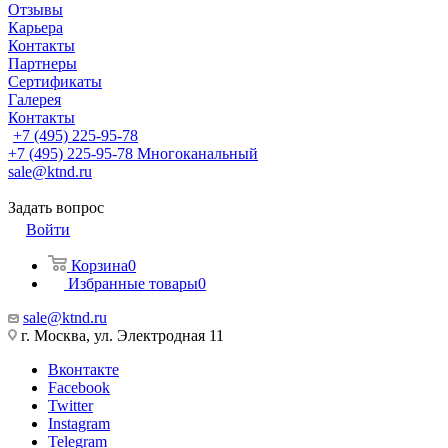
Отзывы
Карьера
Контакты
Партнеры
Сертификаты
Галерея
Контакты
+7 (495) 225-95-78
+7 (495) 225-95-78
Многоканальный
sale@ktnd.ru
Задать вопрос
Войти
Корзина
0
Избранные товары
0
sale@ktnd.ru
г. Москва, ул. Электродная 11
Вконтакте
Facebook
Twitter
Instagram
Telegram