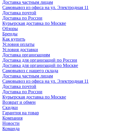
Доставка частным лицам
Самовывоз из офиса на ул. Электродная 11
Доставка почтой
Доставка по России
Курьерская доставка по Москве
Обзоры
Бренды
Как купить
Условия оплаты
Условия доставки
Доставка организациям
Доставка для организаций по России
Доставка для организаций по Москве
Самовывоз с нашего склада
Доставка частным лицам
Самовывоз из офиса на ул. Электродная 11
Доставка почтой
Доставка по России
Курьерская доставка по Москве
Возврат и обмен
Скидки
Гарантия на товар
Компания
Новости
Команда