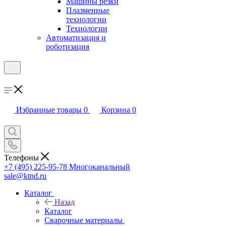
Машины резки
Плазменные
технологии
Технологии
Автоматизация и
роботизация
Избранные товары
0
Корзина
0
Телефоны
+7 (495) 225-95-78
Многоканальный
sale@ktnd.ru
Каталог
Назад
Каталог
Сварочные материалы