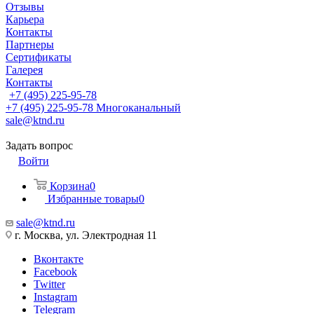
Отзывы
Карьера
Контакты
Партнеры
Сертификаты
Галерея
Контакты
+7 (495) 225-95-78
+7 (495) 225-95-78
Многоканальный
sale@ktnd.ru
Задать вопрос
Войти
Корзина
0
Избранные товары
0
sale@ktnd.ru
г. Москва, ул. Электродная 11
Вконтакте
Facebook
Twitter
Instagram
Telegram