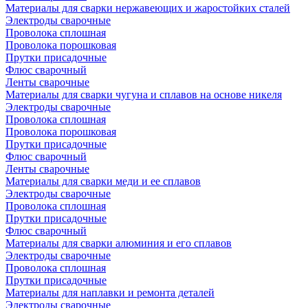
Материалы для сварки нержавеющих и жаростойких сталей
Электроды сварочные
Проволока сплошная
Проволока порошковая
Прутки присадочные
Флюс сварочный
Ленты сварочные
Материалы для сварки чугуна и сплавов на основе никеля
Электроды сварочные
Проволока сплошная
Проволока порошковая
Прутки присадочные
Флюс сварочный
Ленты сварочные
Материалы для сварки меди и ее сплавов
Электроды сварочные
Проволока сплошная
Прутки присадочные
Флюс сварочный
Материалы для сварки алюминия и его сплавов
Электроды сварочные
Проволока сплошная
Прутки присадочные
Материалы для наплавки и ремонта деталей
Электроды сварочные