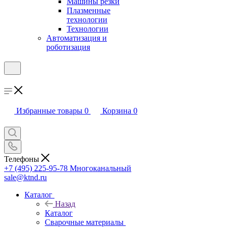
Машины резки
Плазменные
технологии
Технологии
Автоматизация и
роботизация
Избранные товары
0
Корзина
0
Телефоны
+7 (495) 225-95-78
Многоканальный
sale@ktnd.ru
Каталог
Назад
Каталог
Сварочные материалы