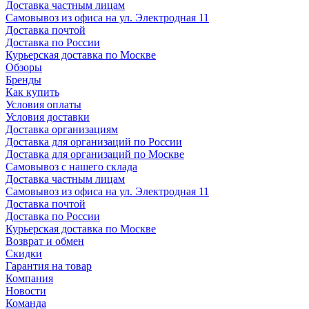
Доставка частным лицам
Самовывоз из офиса на ул. Электродная 11
Доставка почтой
Доставка по России
Курьерская доставка по Москве
Обзоры
Бренды
Как купить
Условия оплаты
Условия доставки
Доставка организациям
Доставка для организаций по России
Доставка для организаций по Москве
Самовывоз с нашего склада
Доставка частным лицам
Самовывоз из офиса на ул. Электродная 11
Доставка почтой
Доставка по России
Курьерская доставка по Москве
Возврат и обмен
Скидки
Гарантия на товар
Компания
Новости
Команда