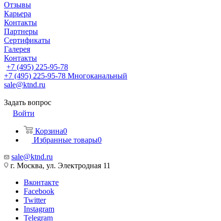
Отзывы
Карьера
Контакты
Партнеры
Сертификаты
Галерея
Контакты
+7 (495) 225-95-78
+7 (495) 225-95-78
Многоканальный
sale@ktnd.ru
Задать вопрос
Войти
Корзина
0
Избранные товары
0
sale@ktnd.ru
г. Москва, ул. Электродная 11
Вконтакте
Facebook
Twitter
Instagram
Telegram