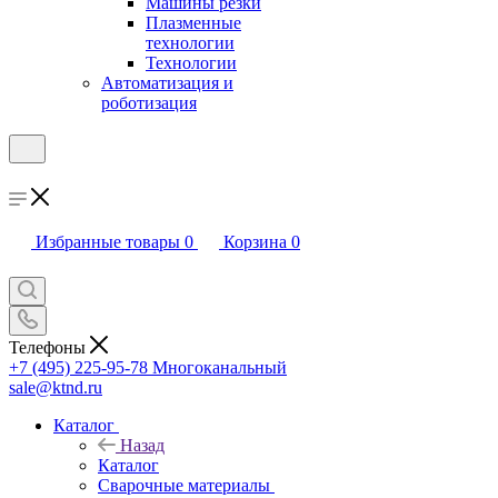
Машины резки
Плазменные
технологии
Технологии
Автоматизация и
роботизация
Избранные товары
0
Корзина
0
Телефоны
+7 (495) 225-95-78
Многоканальный
sale@ktnd.ru
Каталог
Назад
Каталог
Сварочные материалы