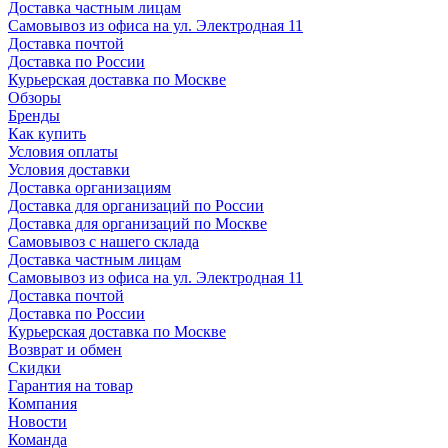
Доставка частным лицам
Самовывоз из офиса на ул. Электродная 11
Доставка почтой
Доставка по России
Курьерская доставка по Москве
Обзоры
Бренды
Как купить
Условия оплаты
Условия доставки
Доставка организациям
Доставка для организаций по России
Доставка для организаций по Москве
Самовывоз с нашего склада
Доставка частным лицам
Самовывоз из офиса на ул. Электродная 11
Доставка почтой
Доставка по России
Курьерская доставка по Москве
Возврат и обмен
Скидки
Гарантия на товар
Компания
Новости
Команда