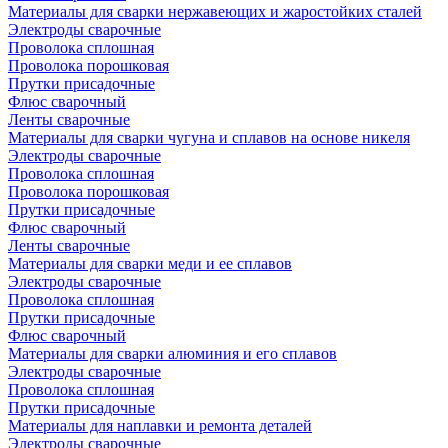
Материалы для сварки нержавеющих и жаростойких сталей
Электроды сварочные
Проволока сплошная
Проволока порошковая
Прутки присадочные
Флюс сварочный
Ленты сварочные
Материалы для сварки чугуна и сплавов на основе никеля
Электроды сварочные
Проволока сплошная
Проволока порошковая
Прутки присадочные
Флюс сварочный
Ленты сварочные
Материалы для сварки меди и ее сплавов
Электроды сварочные
Проволока сплошная
Прутки присадочные
Флюс сварочный
Материалы для сварки алюминия и его сплавов
Электроды сварочные
Проволока сплошная
Прутки присадочные
Материалы для наплавки и ремонта деталей
Электроды сварочные