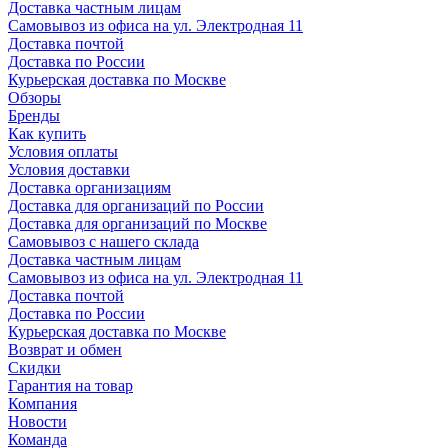
Доставка частным лицам
Самовывоз из офиса на ул. Электродная 11
Доставка почтой
Доставка по России
Курьерская доставка по Москве
Обзоры
Бренды
Как купить
Условия оплаты
Условия доставки
Доставка организациям
Доставка для организаций по России
Доставка для организаций по Москве
Самовывоз с нашего склада
Доставка частным лицам
Самовывоз из офиса на ул. Электродная 11
Доставка почтой
Доставка по России
Курьерская доставка по Москве
Возврат и обмен
Скидки
Гарантия на товар
Компания
Новости
Команда