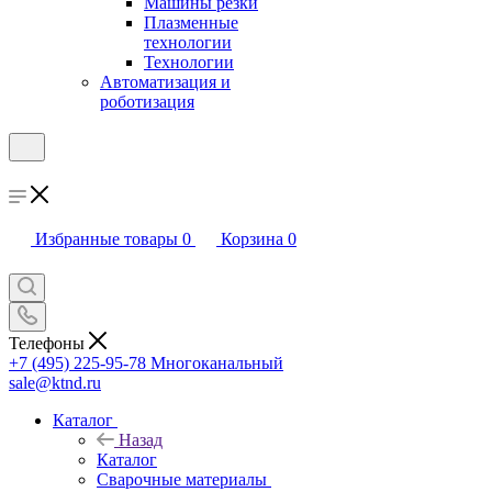
Машины резки
Плазменные
технологии
Технологии
Автоматизация и
роботизация
Избранные товары
0
Корзина
0
Телефоны
+7 (495) 225-95-78
Многоканальный
sale@ktnd.ru
Каталог
Назад
Каталог
Сварочные материалы