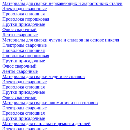
Материалы для сварки нержавеющих и жаростойких сталей
Электроды сварочные
Проволока сплошная
Проволока порошковая
Прутки присадочные
Флюс сварочный
Ленты сварочные
Материалы для сварки чугуна и сплавов на основе никеля
Электроды сварочные
Проволока сплошная
Проволока порошковая
Прутки присадочные
Флюс сварочный
Ленты сварочные
Материалы для сварки меди и ее сплавов
Электроды сварочные
Проволока сплошная
Прутки присадочные
Флюс сварочный
Материалы для сварки алюминия и его сплавов
Электроды сварочные
Проволока сплошная
Прутки присадочные
Материалы для наплавки и ремонта деталей
Электроды сварочные