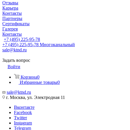
Отзывы
Карьера
Контакты
Партнеры
Сертификаты
Галерея
Контакты
+7 (495) 225-95-78
+7 (495) 225-95-78
Многоканальный
sale@ktnd.ru
Задать вопрос
Войти
Корзина
0
Избранные товары
0
sale@ktnd.ru
г. Москва, ул. Электродная 11
Вконтакте
Facebook
Twitter
Instagram
Telegram