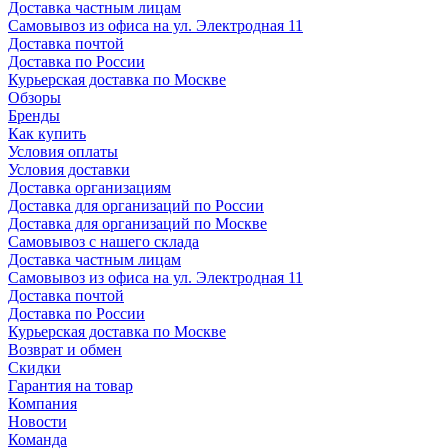
Доставка частным лицам
Самовывоз из офиса на ул. Электродная 11
Доставка почтой
Доставка по России
Курьерская доставка по Москве
Обзоры
Бренды
Как купить
Условия оплаты
Условия доставки
Доставка организациям
Доставка для организаций по России
Доставка для организаций по Москве
Самовывоз с нашего склада
Доставка частным лицам
Самовывоз из офиса на ул. Электродная 11
Доставка почтой
Доставка по России
Курьерская доставка по Москве
Возврат и обмен
Скидки
Гарантия на товар
Компания
Новости
Команда