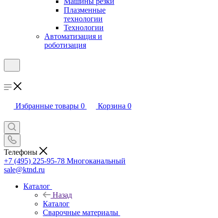
Машины резки
Плазменные
технологии
Технологии
Автоматизация и
роботизация
Избранные товары
0
Корзина
0
Телефоны
+7 (495) 225-95-78
Многоканальный
sale@ktnd.ru
Каталог
Назад
Каталог
Сварочные материалы