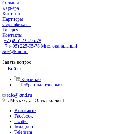
Отзывы
Карьера
Контакты
Партнеры
Сертификаты
Галерея
Контакты
+7 (495) 225-95-78
+7 (495) 225-95-78
Многоканальный
sale@ktnd.ru
Задать вопрос
Войти
Корзина
0
Избранные товары
0
sale@ktnd.ru
г. Москва, ул. Электродная 11
Вконтакте
Facebook
Twitter
Instagram
Telegram