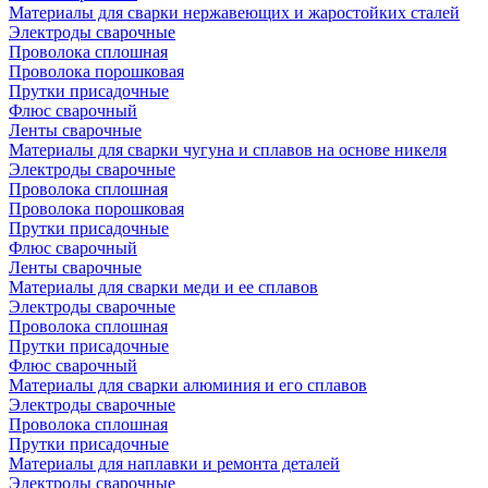
Материалы для сварки нержавеющих и жаростойких сталей
Электроды сварочные
Проволока сплошная
Проволока порошковая
Прутки присадочные
Флюс сварочный
Ленты сварочные
Материалы для сварки чугуна и сплавов на основе никеля
Электроды сварочные
Проволока сплошная
Проволока порошковая
Прутки присадочные
Флюс сварочный
Ленты сварочные
Материалы для сварки меди и ее сплавов
Электроды сварочные
Проволока сплошная
Прутки присадочные
Флюс сварочный
Материалы для сварки алюминия и его сплавов
Электроды сварочные
Проволока сплошная
Прутки присадочные
Материалы для наплавки и ремонта деталей
Электроды сварочные