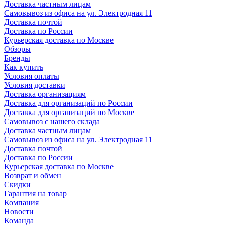
Доставка частным лицам
Самовывоз из офиса на ул. Электродная 11
Доставка почтой
Доставка по России
Курьерская доставка по Москве
Обзоры
Бренды
Как купить
Условия оплаты
Условия доставки
Доставка организациям
Доставка для организаций по России
Доставка для организаций по Москве
Самовывоз с нашего склада
Доставка частным лицам
Самовывоз из офиса на ул. Электродная 11
Доставка почтой
Доставка по России
Курьерская доставка по Москве
Возврат и обмен
Скидки
Гарантия на товар
Компания
Новости
Команда