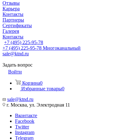
Отзывы
Карьера
Контакты
Партнеры
Сертификаты
Галерея
Контакты
+7 (495) 225-95-78
+7 (495) 225-95-78
Многоканальный
sale@ktnd.ru
Задать вопрос
Войти
Корзина
0
Избранные товары
0
sale@ktnd.ru
г. Москва, ул. Электродная 11
Вконтакте
Facebook
Twitter
Instagram
Telegram