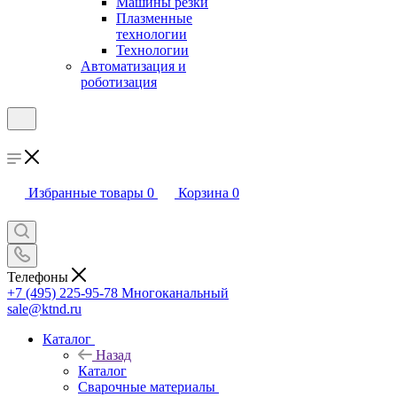
Машины резки
Плазменные
технологии
Технологии
Автоматизация и
роботизация
Избранные товары
0
Корзина
0
Телефоны
+7 (495) 225-95-78
Многоканальный
sale@ktnd.ru
Каталог
Назад
Каталог
Сварочные материалы