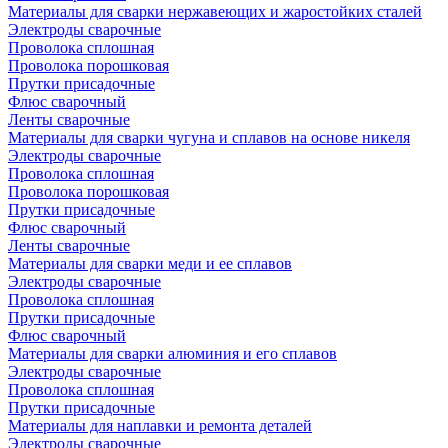
Материалы для сварки нержавеющих и жаростойких сталей
Электроды сварочные
Проволока сплошная
Проволока порошковая
Прутки присадочные
Флюс сварочный
Ленты сварочные
Материалы для сварки чугуна и сплавов на основе никеля
Электроды сварочные
Проволока сплошная
Проволока порошковая
Прутки присадочные
Флюс сварочный
Ленты сварочные
Материалы для сварки меди и ее сплавов
Электроды сварочные
Проволока сплошная
Прутки присадочные
Флюс сварочный
Материалы для сварки алюминия и его сплавов
Электроды сварочные
Проволока сплошная
Прутки присадочные
Материалы для наплавки и ремонта деталей
Электроды сварочные