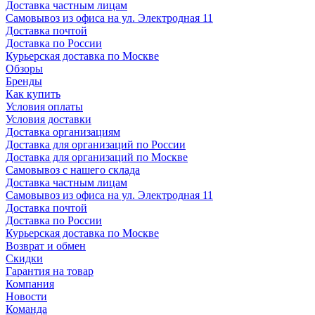
Доставка частным лицам
Самовывоз из офиса на ул. Электродная 11
Доставка почтой
Доставка по России
Курьерская доставка по Москве
Обзоры
Бренды
Как купить
Условия оплаты
Условия доставки
Доставка организациям
Доставка для организаций по России
Доставка для организаций по Москве
Самовывоз с нашего склада
Доставка частным лицам
Самовывоз из офиса на ул. Электродная 11
Доставка почтой
Доставка по России
Курьерская доставка по Москве
Возврат и обмен
Скидки
Гарантия на товар
Компания
Новости
Команда