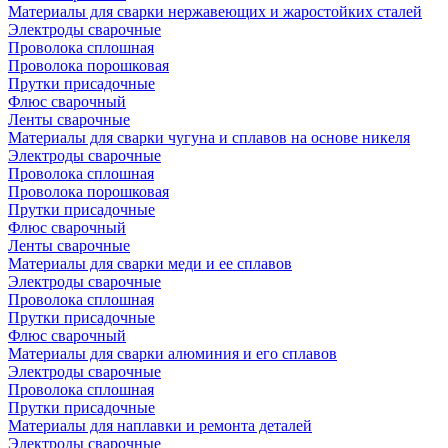
Материалы для сварки нержавеющих и жаростойких сталей
Электроды сварочные
Проволока сплошная
Проволока порошковая
Прутки присадочные
Флюс сварочный
Ленты сварочные
Материалы для сварки чугуна и сплавов на основе никеля
Электроды сварочные
Проволока сплошная
Проволока порошковая
Прутки присадочные
Флюс сварочный
Ленты сварочные
Материалы для сварки меди и ее сплавов
Электроды сварочные
Проволока сплошная
Прутки присадочные
Флюс сварочный
Материалы для сварки алюминия и его сплавов
Электроды сварочные
Проволока сплошная
Прутки присадочные
Материалы для наплавки и ремонта деталей
Электроды сварочные