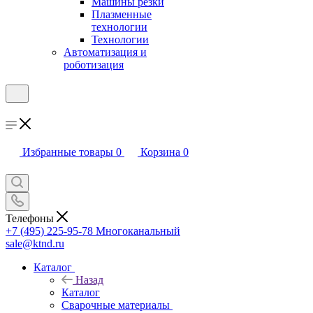
Машины резки
Плазменные
технологии
Технологии
Автоматизация и
роботизация
Избранные товары
0
Корзина
0
Телефоны
+7 (495) 225-95-78
Многоканальный
sale@ktnd.ru
Каталог
Назад
Каталог
Сварочные материалы