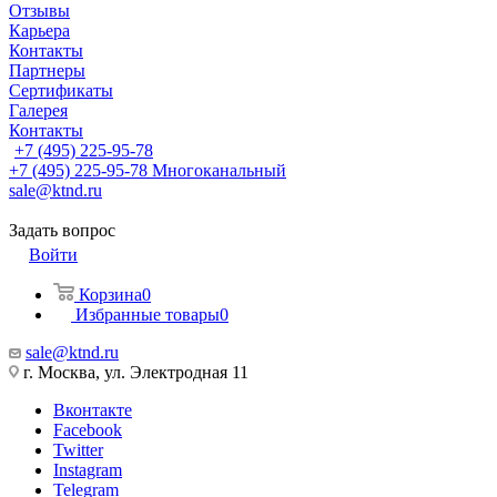
Отзывы
Карьера
Контакты
Партнеры
Сертификаты
Галерея
Контакты
+7 (495) 225-95-78
+7 (495) 225-95-78
Многоканальный
sale@ktnd.ru
Задать вопрос
Войти
Корзина
0
Избранные товары
0
sale@ktnd.ru
г. Москва, ул. Электродная 11
Вконтакте
Facebook
Twitter
Instagram
Telegram