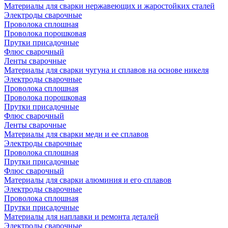
Материалы для сварки нержавеющих и жаростойких сталей
Электроды сварочные
Проволока сплошная
Проволока порошковая
Прутки присадочные
Флюс сварочный
Ленты сварочные
Материалы для сварки чугуна и сплавов на основе никеля
Электроды сварочные
Проволока сплошная
Проволока порошковая
Прутки присадочные
Флюс сварочный
Ленты сварочные
Материалы для сварки меди и ее сплавов
Электроды сварочные
Проволока сплошная
Прутки присадочные
Флюс сварочный
Материалы для сварки алюминия и его сплавов
Электроды сварочные
Проволока сплошная
Прутки присадочные
Материалы для наплавки и ремонта деталей
Электроды сварочные