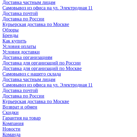
Доставка частным лицам
Самовывоз из офиса на ул. Электродная 11
Доставка почтой
Доставка по России
Курьерская доставка по Москве
Обзоры
Бренды
Как купить
Условия оплаты
Условия доставки
Доставка организациям
Доставка для организаций по России
Доставка для организаций по Москве
Самовывоз с нашего склада
Доставка частным лицам
Самовывоз из офиса на ул. Электродная 11
Доставка почтой
Доставка по России
Курьерская доставка по Москве
Возврат и обмен
Скидки
Гарантия на товар
Компания
Новости
Команда