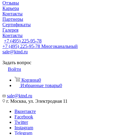
Отзывы
Карьера
Контакты
Партнеры
Сертификаты
Галерея
Контакты
+7 (495) 225-95-78
+7 (495) 225-95-78
Многоканальный
sale@ktnd.ru
Задать вопрос
Войти
Корзина
0
Избранные товары
0
sale@ktnd.ru
г. Москва, ул. Электродная 11
Вконтакте
Facebook
Twitter
Instagram
Telegram