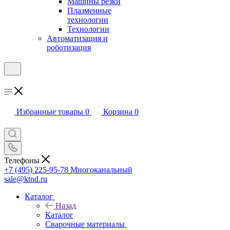
Машины резки
Плазменные
технологии
Технологии
Автоматизация и
роботизация
Избранные товары
0
Корзина
0
Телефоны
+7 (495) 225-95-78
Многоканальный
sale@ktnd.ru
Каталог
Назад
Каталог
Сварочные материалы