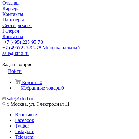
Отзывы
Карьера
Контакты
Партнеры
Сертификаты
Галерея
Контакты
+7 (495) 225-95-78
+7 (495) 225-95-78
Многоканальный
sale@ktnd.ru
Задать вопрос
Войти
Корзина
0
Избранные товары
0
sale@ktnd.ru
г. Москва, ул. Электродная 11
Вконтакте
Facebook
Twitter
Instagram
Telegram