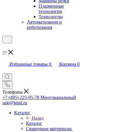
Машины резки
Плазменные
технологии
Технологии
Автоматизация и
роботизация
Избранные товары
0
Корзина
0
Телефоны
+7 (495) 225-95-78
Многоканальный
sale@ktnd.ru
Каталог
Назад
Каталог
Сварочные материалы