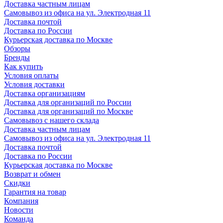
Доставка частным лицам
Самовывоз из офиса на ул. Электродная 11
Доставка почтой
Доставка по России
Курьерская доставка по Москве
Обзоры
Бренды
Как купить
Условия оплаты
Условия доставки
Доставка организациям
Доставка для организаций по России
Доставка для организаций по Москве
Самовывоз с нашего склада
Доставка частным лицам
Самовывоз из офиса на ул. Электродная 11
Доставка почтой
Доставка по России
Курьерская доставка по Москве
Возврат и обмен
Скидки
Гарантия на товар
Компания
Новости
Команда