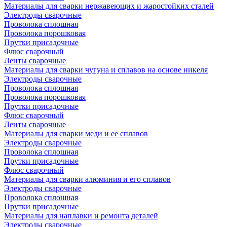
Материалы для сварки нержавеющих и жаростойких сталей
Электроды сварочные
Проволока сплошная
Проволока порошковая
Прутки присадочные
Флюс сварочный
Ленты сварочные
Материалы для сварки чугуна и сплавов на основе никеля
Электроды сварочные
Проволока сплошная
Проволока порошковая
Прутки присадочные
Флюс сварочный
Ленты сварочные
Материалы для сварки меди и ее сплавов
Электроды сварочные
Проволока сплошная
Прутки присадочные
Флюс сварочный
Материалы для сварки алюминия и его сплавов
Электроды сварочные
Проволока сплошная
Прутки присадочные
Материалы для наплавки и ремонта деталей
Электроды сварочные