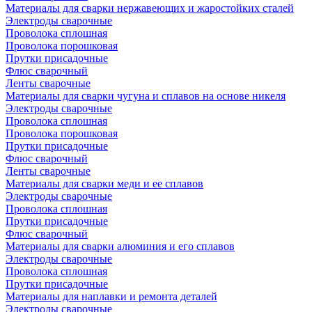
Материалы для сварки нержавеющих и жаростойких сталей
Электроды сварочные
Проволока сплошная
Проволока порошковая
Прутки присадочные
Флюс сварочный
Ленты сварочные
Материалы для сварки чугуна и сплавов на основе никеля
Электроды сварочные
Проволока сплошная
Проволока порошковая
Прутки присадочные
Флюс сварочный
Ленты сварочные
Материалы для сварки меди и ее сплавов
Электроды сварочные
Проволока сплошная
Прутки присадочные
Флюс сварочный
Материалы для сварки алюминия и его сплавов
Электроды сварочные
Проволока сплошная
Прутки присадочные
Материалы для наплавки и ремонта деталей
Электроды сварочные