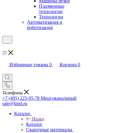
Машины резки
Плазменные
технологии
Технологии
Автоматизация и
роботизация
Избранные товары
0
Корзина
0
Телефоны
+7 (495) 225-95-78
Многоканальный
sale@ktnd.ru
Каталог
Назад
Каталог
Сварочные материалы