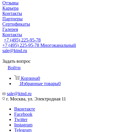
Отзывы
Карьера
Контакты
Партнеры
Сертификаты
Галерея
Контакты
+7 (495) 225-95-78
+7 (495) 225-95-78
Многоканальный
sale@ktnd.ru
Задать вопрос
Войти
Корзина
0
Избранные товары
0
sale@ktnd.ru
г. Москва, ул. Электродная 11
Вконтакте
Facebook
Twitter
Instagram
Telegram