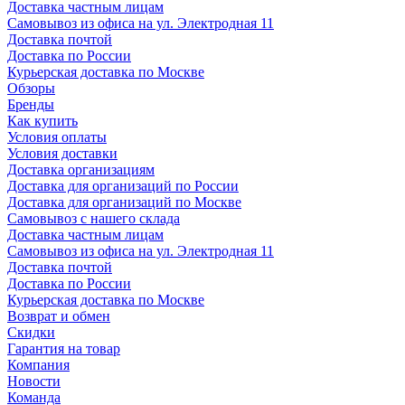
Доставка частным лицам
Самовывоз из офиса на ул. Электродная 11
Доставка почтой
Доставка по России
Курьерская доставка по Москве
Обзоры
Бренды
Как купить
Условия оплаты
Условия доставки
Доставка организациям
Доставка для организаций по России
Доставка для организаций по Москве
Самовывоз с нашего склада
Доставка частным лицам
Самовывоз из офиса на ул. Электродная 11
Доставка почтой
Доставка по России
Курьерская доставка по Москве
Возврат и обмен
Скидки
Гарантия на товар
Компания
Новости
Команда