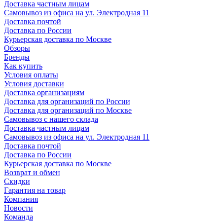
Доставка частным лицам
Самовывоз из офиса на ул. Электродная 11
Доставка почтой
Доставка по России
Курьерская доставка по Москве
Обзоры
Бренды
Как купить
Условия оплаты
Условия доставки
Доставка организациям
Доставка для организаций по России
Доставка для организаций по Москве
Самовывоз с нашего склада
Доставка частным лицам
Самовывоз из офиса на ул. Электродная 11
Доставка почтой
Доставка по России
Курьерская доставка по Москве
Возврат и обмен
Скидки
Гарантия на товар
Компания
Новости
Команда