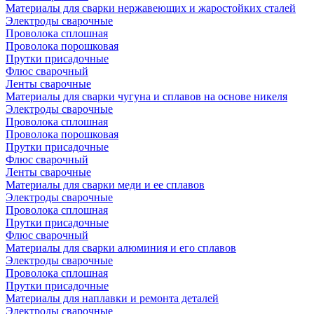
Материалы для сварки нержавеющих и жаростойких сталей
Электроды сварочные
Проволока сплошная
Проволока порошковая
Прутки присадочные
Флюс сварочный
Ленты сварочные
Материалы для сварки чугуна и сплавов на основе никеля
Электроды сварочные
Проволока сплошная
Проволока порошковая
Прутки присадочные
Флюс сварочный
Ленты сварочные
Материалы для сварки меди и ее сплавов
Электроды сварочные
Проволока сплошная
Прутки присадочные
Флюс сварочный
Материалы для сварки алюминия и его сплавов
Электроды сварочные
Проволока сплошная
Прутки присадочные
Материалы для наплавки и ремонта деталей
Электроды сварочные