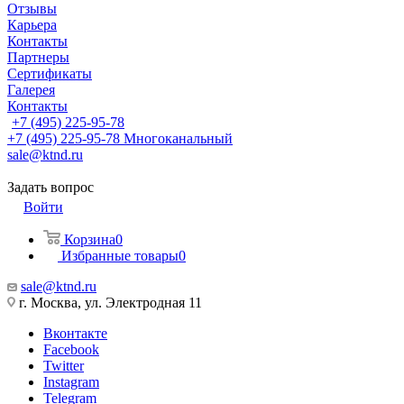
Отзывы
Карьера
Контакты
Партнеры
Сертификаты
Галерея
Контакты
+7 (495) 225-95-78
+7 (495) 225-95-78
Многоканальный
sale@ktnd.ru
Задать вопрос
Войти
Корзина
0
Избранные товары
0
sale@ktnd.ru
г. Москва, ул. Электродная 11
Вконтакте
Facebook
Twitter
Instagram
Telegram