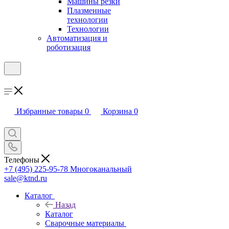
Машины резки
Плазменные
технологии
Технологии
Автоматизация и
роботизация
Избранные товары
0
Корзина
0
Телефоны
+7 (495) 225-95-78
Многоканальный
sale@ktnd.ru
Каталог
Назад
Каталог
Сварочные материалы