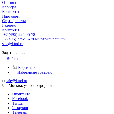
Отзывы
Карьера
Контакты
Партнеры
Сертификаты
Галерея
Контакты
+7 (495) 225-95-78
+7 (495) 225-95-78
Многоканальный
sale@ktnd.ru
Задать вопрос
Войти
Корзина
0
Избранные товары
0
sale@ktnd.ru
г. Москва, ул. Электродная 11
Вконтакте
Facebook
Twitter
Instagram
Telegram