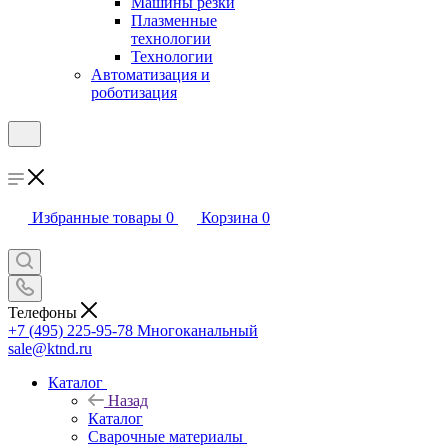
Машины резки
Плазменные
технологии
Технологии
Автоматизация и
роботизация
Избранные товары
0
Корзина
0
Телефоны
+7 (495) 225-95-78
Многоканальный
sale@ktnd.ru
Каталог
Назад
Каталог
Сварочные материалы