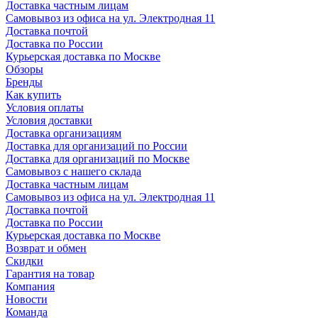
Доставка частным лицам
Самовывоз из офиса на ул. Электродная 11
Доставка почтой
Доставка по России
Курьерская доставка по Москве
Обзоры
Бренды
Как купить
Условия оплаты
Условия доставки
Доставка организациям
Доставка для организаций по России
Доставка для организаций по Москве
Самовывоз с нашего склада
Доставка частным лицам
Самовывоз из офиса на ул. Электродная 11
Доставка почтой
Доставка по России
Курьерская доставка по Москве
Возврат и обмен
Скидки
Гарантия на товар
Компания
Новости
Команда