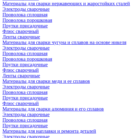
Материалы для сварки нержавеющих и жаростойких сталей
Электроды сварочные
Проволока сплошная
Проволока порошковая
Прутки присадочные
Флюс сварочный
Ленты сварочные
Материалы для сварки чугуна и сплавов на основе никеля
Электроды сварочные
Проволока сплошная
Проволока порошковая
Прутки присадочные
Флюс сварочный
Ленты сварочные
Материалы для сварки меди и ее сплавов
Электроды сварочные
Проволока сплошная
Прутки присадочные
Флюс сварочный
Материалы для сварки алюминия и его сплавов
Электроды сварочные
Проволока сплошная
Прутки присадочные
Материалы для наплавки и ремонта деталей
Электроды сварочные