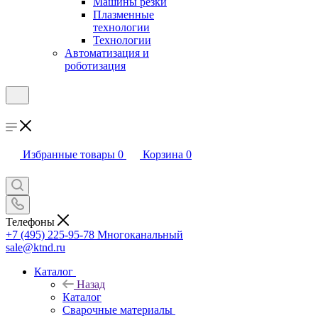
Машины резки
Плазменные
технологии
Технологии
Автоматизация и
роботизация
Избранные товары
0
Корзина
0
Телефоны
+7 (495) 225-95-78
Многоканальный
sale@ktnd.ru
Каталог
Назад
Каталог
Сварочные материалы