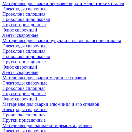
Материалы для сварки нержавеющих и жаростойких сталей
Электроды сварочные
Проволока сплошная
Проволока порошковая
Прутки присадочные
Флюс сварочный
Ленты сварочные
Материалы для сварки чугуна и сплавов на основе никеля
Электроды сварочные
Проволока сплошная
Проволока порошковая
Прутки присадочные
Флюс сварочный
Ленты сварочные
Материалы для сварки меди и ее сплавов
Электроды сварочные
Проволока сплошная
Прутки присадочные
Флюс сварочный
Материалы для сварки алюминия и его сплавов
Электроды сварочные
Проволока сплошная
Прутки присадочные
Материалы для наплавки и ремонта деталей
Электроды сварочные