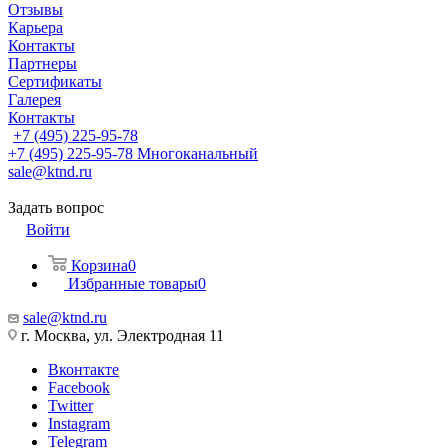
Отзывы
Карьера
Контакты
Партнеры
Сертификаты
Галерея
Контакты
+7 (495) 225-95-78
+7 (495) 225-95-78
Многоканальный
sale@ktnd.ru
Задать вопрос
Войти
Корзина
0
Избранные товары
0
sale@ktnd.ru
г. Москва, ул. Электродная 11
Вконтакте
Facebook
Twitter
Instagram
Telegram