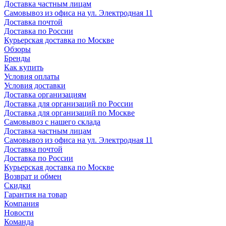
Доставка частным лицам
Самовывоз из офиса на ул. Электродная 11
Доставка почтой
Доставка по России
Курьерская доставка по Москве
Обзоры
Бренды
Как купить
Условия оплаты
Условия доставки
Доставка организациям
Доставка для организаций по России
Доставка для организаций по Москве
Самовывоз с нашего склада
Доставка частным лицам
Самовывоз из офиса на ул. Электродная 11
Доставка почтой
Доставка по России
Курьерская доставка по Москве
Возврат и обмен
Скидки
Гарантия на товар
Компания
Новости
Команда