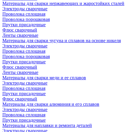
Материалы для сварки нержавеющих и жаростойких сталей
Электроды сварочные
Проволока сплошная
Проволока порошковая
Прутки присадочные
Флюс сварочный
Ленты сварочные
Материалы для сварки чугуна и сплавов на основе никеля
Электроды сварочные
Проволока сплошная
Проволока порошковая
Прутки присадочные
Флюс сварочный
Ленты сварочные
Материалы для сварки меди и ее сплавов
Электроды сварочные
Проволока сплошная
Прутки присадочные
Флюс сварочный
Материалы для сварки алюминия и его сплавов
Электроды сварочные
Проволока сплошная
Прутки присадочные
Материалы для наплавки и ремонта деталей
Электроды сварочные