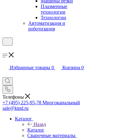
Машины резки
Плазменные
технологии
Технологии
Автоматизация и
роботизация
Избранные товары
0
Корзина
0
Телефоны
+7 (495) 225-95-78
Многоканальный
sale@ktnd.ru
Каталог
Назад
Каталог
Сварочные материалы