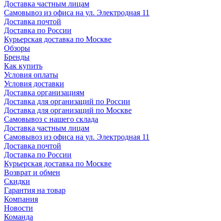
Доставка частным лицам
Самовывоз из офиса на ул. Электродная 11
Доставка почтой
Доставка по России
Курьерская доставка по Москве
Обзоры
Бренды
Как купить
Условия оплаты
Условия доставки
Доставка организациям
Доставка для организаций по России
Доставка для организаций по Москве
Самовывоз с нашего склада
Доставка частным лицам
Самовывоз из офиса на ул. Электродная 11
Доставка почтой
Доставка по России
Курьерская доставка по Москве
Возврат и обмен
Скидки
Гарантия на товар
Компания
Новости
Команда