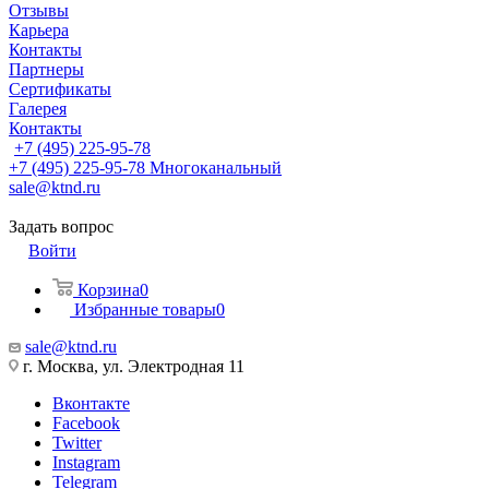
Отзывы
Карьера
Контакты
Партнеры
Сертификаты
Галерея
Контакты
+7 (495) 225-95-78
+7 (495) 225-95-78
Многоканальный
sale@ktnd.ru
Задать вопрос
Войти
Корзина
0
Избранные товары
0
sale@ktnd.ru
г. Москва, ул. Электродная 11
Вконтакте
Facebook
Twitter
Instagram
Telegram