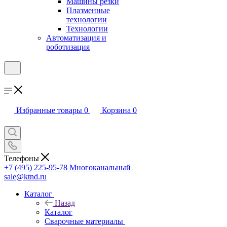
Машины резки
Плазменные
технологии
Технологии
Автоматизация и
роботизация
Избранные товары
0
Корзина
0
Телефоны
+7 (495) 225-95-78
Многоканальный
sale@ktnd.ru
Каталог
Назад
Каталог
Сварочные материалы