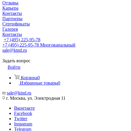
Отзывы
Карьера
Контакты
Партнеры
Сертификаты
Галерея
Контакты
+7 (495) 225-95-78
+7 (495) 225-95-78
Многоканальный
sale@ktnd.ru
Задать вопрос
Войти
Корзина
0
Избранные товары
0
sale@ktnd.ru
г. Москва, ул. Электродная 11
Вконтакте
Facebook
Twitter
Instagram
Telegram