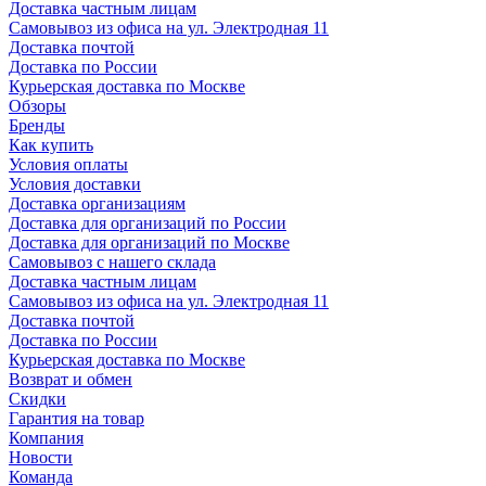
Доставка частным лицам
Самовывоз из офиса на ул. Электродная 11
Доставка почтой
Доставка по России
Курьерская доставка по Москве
Обзоры
Бренды
Как купить
Условия оплаты
Условия доставки
Доставка организациям
Доставка для организаций по России
Доставка для организаций по Москве
Самовывоз с нашего склада
Доставка частным лицам
Самовывоз из офиса на ул. Электродная 11
Доставка почтой
Доставка по России
Курьерская доставка по Москве
Возврат и обмен
Скидки
Гарантия на товар
Компания
Новости
Команда