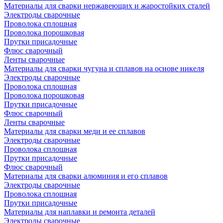
Материалы для сварки нержавеющих и жаростойких сталей
Электроды сварочные
Проволока сплошная
Проволока порошковая
Прутки присадочные
Флюс сварочный
Ленты сварочные
Материалы для сварки чугуна и сплавов на основе никеля
Электроды сварочные
Проволока сплошная
Проволока порошковая
Прутки присадочные
Флюс сварочный
Ленты сварочные
Материалы для сварки меди и ее сплавов
Электроды сварочные
Проволока сплошная
Прутки присадочные
Флюс сварочный
Материалы для сварки алюминия и его сплавов
Электроды сварочные
Проволока сплошная
Прутки присадочные
Материалы для наплавки и ремонта деталей
Электроды сварочные