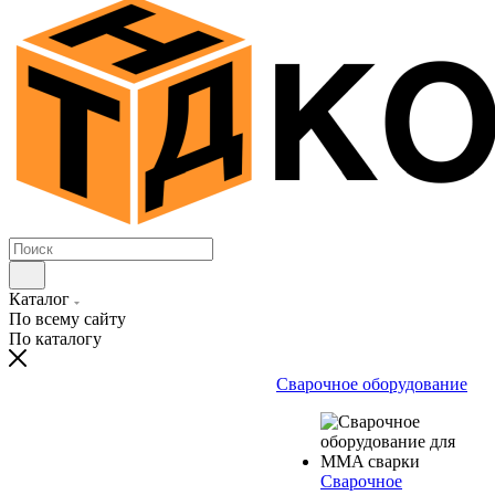
Каталог
По всему сайту
По каталогу
Сварочное оборудование
Сварочное