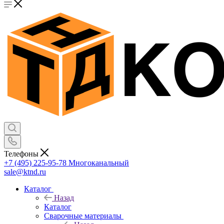
Телефоны
+7 (495) 225-95-78
Многоканальный
sale@ktnd.ru
Каталог
Назад
Каталог
Сварочные материалы