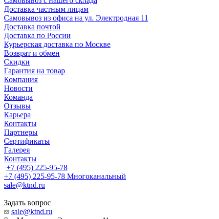
Самовывоз с нашего склада
Доставка частным лицам
Самовывоз из офиса на ул. Электродная 11
Доставка почтой
Доставка по России
Курьерская доставка по Москве
Возврат и обмен
Скидки
Гарантия на товар
Компания
Новости
Команда
Отзывы
Карьера
Контакты
Партнеры
Сертификаты
Галерея
Контакты
+7 (495) 225-95-78
+7 (495) 225-95-78
Многоканальный
sale@ktnd.ru
Задать вопрос
sale@ktnd.ru