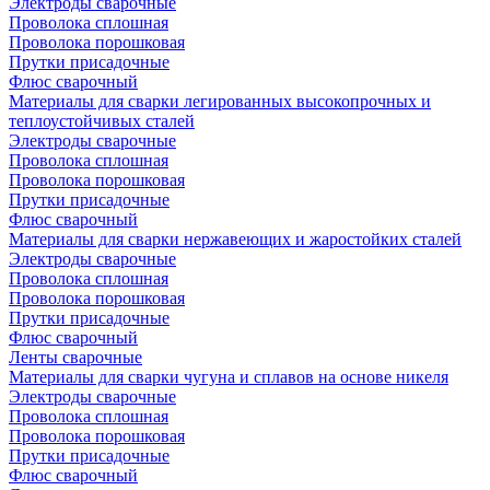
Электроды сварочные
Проволока сплошная
Проволока порошковая
Прутки присадочные
Флюс сварочный
Материалы для сварки легированных высокопрочных и
теплоустойчивых сталей
Электроды сварочные
Проволока сплошная
Проволока порошковая
Прутки присадочные
Флюс сварочный
Материалы для сварки нержавеющих и жаростойких сталей
Электроды сварочные
Проволока сплошная
Проволока порошковая
Прутки присадочные
Флюс сварочный
Ленты сварочные
Материалы для сварки чугуна и сплавов на основе никеля
Электроды сварочные
Проволока сплошная
Проволока порошковая
Прутки присадочные
Флюс сварочный