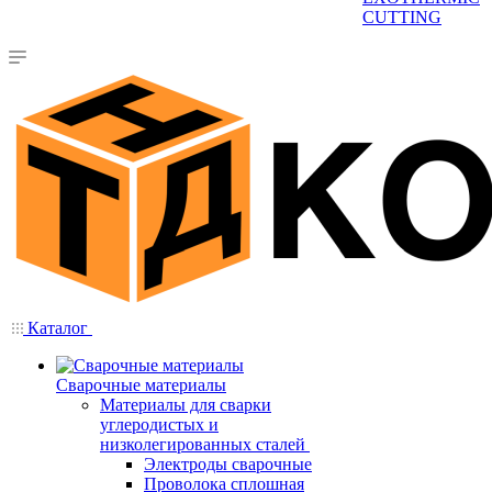
CUTTING
Каталог
Сварочные материалы
Материалы для сварки
углеродистых и
низколегированных сталей
Электроды сварочные
Проволока сплошная