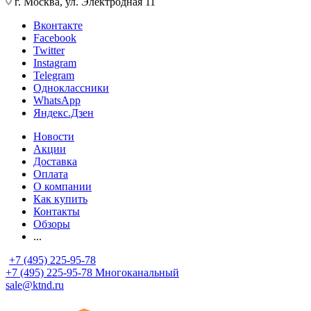
г. Москва, ул. Электродная 11
Вконтакте
Facebook
Twitter
Instagram
Telegram
Одноклассники
WhatsApp
Яндекс.Дзен
Новости
Акции
Доставка
Оплата
О компании
Как купить
Контакты
Обзоры
...
+7 (495) 225-95-78
+7 (495) 225-95-78
Многоканальный
sale@ktnd.ru