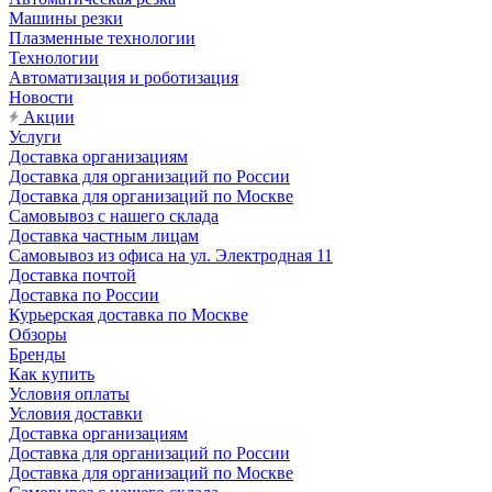
Машины резки
Плазменные технологии
Технологии
Автоматизация и роботизация
Новости
Акции
Услуги
Доставка организациям
Доставка для организаций по России
Доставка для организаций по Москве
Самовывоз с нашего склада
Доставка частным лицам
Самовывоз из офиса на ул. Электродная 11
Доставка почтой
Доставка по России
Курьерская доставка по Москве
Обзоры
Бренды
Как купить
Условия оплаты
Условия доставки
Доставка организациям
Доставка для организаций по России
Доставка для организаций по Москве