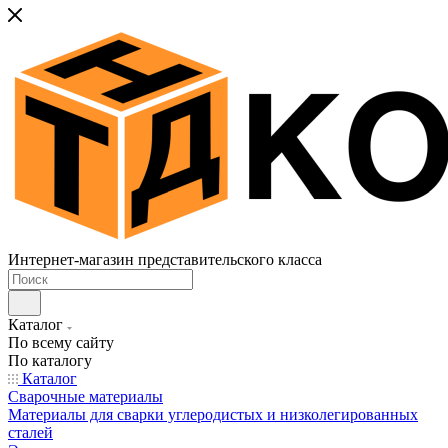
Интернет-магазин представительского класса
Каталог
По всему сайту
По каталогу
Каталог
Сварочные материалы
Материалы для сварки углеродистых и низколегированных
сталей