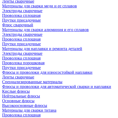
Ленты сварочные
Материалы для сварки меди и ее сплавов
Электроды сварочные
Проволока сплошная
Прутки присадочные
Флюс сварочный
Материалы для сварки алюминия и его сплавов
Электроды сварочные
Проволока сплошная
Прутки присадочные
Материалы для наплавки и ремонта деталей
Электроды сварочные
Проволока сплошная
Проволока порошковая
Прутки присадочные
Флюсы и проволоки для износостойкой наплавки
Ленты сварочные
Специализированные материалы
Флюсы и проволоки для автоматической сварки и наплавки
Кислые флюсы
Нейтральные флюсы
Основные флюсы
Высокоосновные флюсы
Материалы для сварки титана
Проволока сплошная