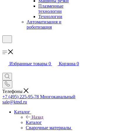
Машины резки
Плазменные
технологии
Технологии
Автоматизация и
роботизация
Избранные товары
0
Корзина
0
Телефоны
+7 (495) 225-95-78
Многоканальный
sale@ktnd.ru
Каталог
Назад
Каталог
Сварочные материалы