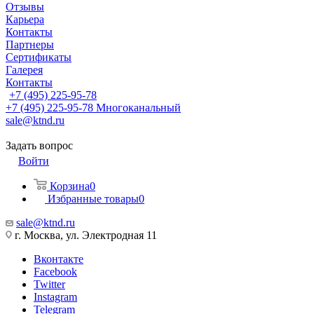
Отзывы
Карьера
Контакты
Партнеры
Сертификаты
Галерея
Контакты
+7 (495) 225-95-78
+7 (495) 225-95-78
Многоканальный
sale@ktnd.ru
Задать вопрос
Войти
Корзина
0
Избранные товары
0
sale@ktnd.ru
г. Москва, ул. Электродная 11
Вконтакте
Facebook
Twitter
Instagram
Telegram