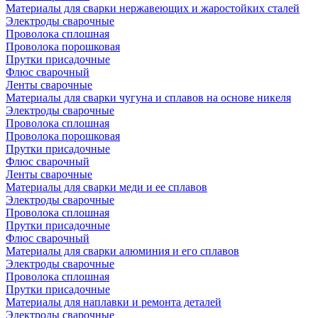
Материалы для сварки нержавеющих и жаростойких сталей
Электроды сварочные
Проволока сплошная
Проволока порошковая
Прутки присадочные
Флюс сварочный
Ленты сварочные
Материалы для сварки чугуна и сплавов на основе никеля
Электроды сварочные
Проволока сплошная
Проволока порошковая
Прутки присадочные
Флюс сварочный
Ленты сварочные
Материалы для сварки меди и ее сплавов
Электроды сварочные
Проволока сплошная
Прутки присадочные
Флюс сварочный
Материалы для сварки алюминия и его сплавов
Электроды сварочные
Проволока сплошная
Прутки присадочные
Материалы для наплавки и ремонта деталей
Электроды сварочные