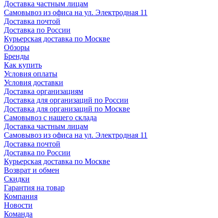
Доставка частным лицам
Самовывоз из офиса на ул. Электродная 11
Доставка почтой
Доставка по России
Курьерская доставка по Москве
Обзоры
Бренды
Как купить
Условия оплаты
Условия доставки
Доставка организациям
Доставка для организаций по России
Доставка для организаций по Москве
Самовывоз с нашего склада
Доставка частным лицам
Самовывоз из офиса на ул. Электродная 11
Доставка почтой
Доставка по России
Курьерская доставка по Москве
Возврат и обмен
Скидки
Гарантия на товар
Компания
Новости
Команда