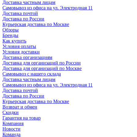
Доставка частным лицам
Самовывоз из офиса на ул. Электродная 11
Доставка почтой
Доставка по России
Курьерская доставка по Москве
Обзоры
Бренды
Как купить
Условия оплаты
Условия доставки
Доставка организациям
Доставка для организаций по России
Доставка для организаций по Москве
Самовывоз с нашего склада
Доставка частным лицам
Самовывоз из офиса на ул. Электродная 11
Доставка почтой
Доставка по России
Курьерская доставка по Москве
Возврат и обмен
Скидки
Гарантия на товар
Компания
Новости
Команда