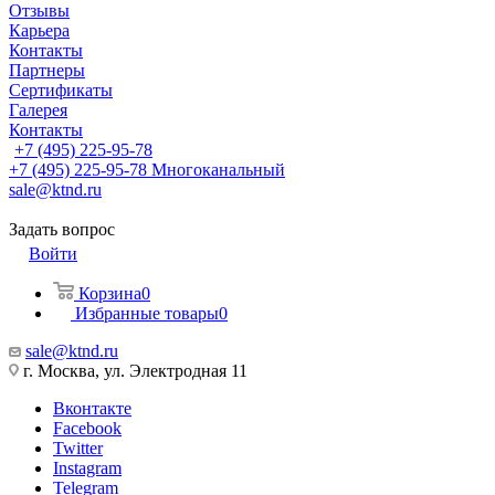
Отзывы
Карьера
Контакты
Партнеры
Сертификаты
Галерея
Контакты
+7 (495) 225-95-78
+7 (495) 225-95-78
Многоканальный
sale@ktnd.ru
Задать вопрос
Войти
Корзина
0
Избранные товары
0
sale@ktnd.ru
г. Москва, ул. Электродная 11
Вконтакте
Facebook
Twitter
Instagram
Telegram