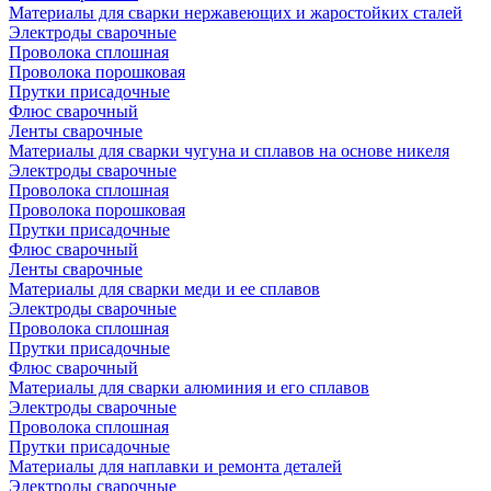
Материалы для сварки нержавеющих и жаростойких сталей
Электроды сварочные
Проволока сплошная
Проволока порошковая
Прутки присадочные
Флюс сварочный
Ленты сварочные
Материалы для сварки чугуна и сплавов на основе никеля
Электроды сварочные
Проволока сплошная
Проволока порошковая
Прутки присадочные
Флюс сварочный
Ленты сварочные
Материалы для сварки меди и ее сплавов
Электроды сварочные
Проволока сплошная
Прутки присадочные
Флюс сварочный
Материалы для сварки алюминия и его сплавов
Электроды сварочные
Проволока сплошная
Прутки присадочные
Материалы для наплавки и ремонта деталей
Электроды сварочные