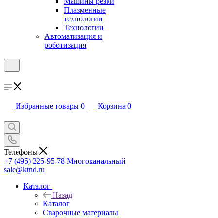
Машины резки
Плазменные
технологии
Технологии
Автоматизация и
роботизация
Избранные товары
0
Корзина
0
Телефоны
+7 (495) 225-95-78
Многоканальный
sale@ktnd.ru
Каталог
Назад
Каталог
Сварочные материалы