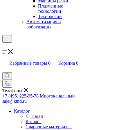
Машины резки
Плазменные
технологии
Технологии
Автоматизация и
роботизация
Избранные товары
0
Корзина
0
Телефоны
+7 (495) 225-95-78
Многоканальный
sale@ktnd.ru
Каталог
Назад
Каталог
Сварочные материалы