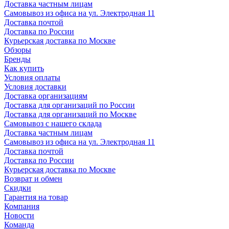
Доставка частным лицам
Самовывоз из офиса на ул. Электродная 11
Доставка почтой
Доставка по России
Курьерская доставка по Москве
Обзоры
Бренды
Как купить
Условия оплаты
Условия доставки
Доставка организациям
Доставка для организаций по России
Доставка для организаций по Москве
Самовывоз с нашего склада
Доставка частным лицам
Самовывоз из офиса на ул. Электродная 11
Доставка почтой
Доставка по России
Курьерская доставка по Москве
Возврат и обмен
Скидки
Гарантия на товар
Компания
Новости
Команда