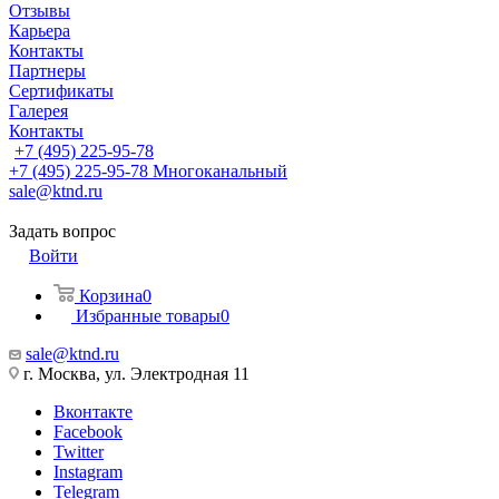
Отзывы
Карьера
Контакты
Партнеры
Сертификаты
Галерея
Контакты
+7 (495) 225-95-78
+7 (495) 225-95-78
Многоканальный
sale@ktnd.ru
Задать вопрос
Войти
Корзина
0
Избранные товары
0
sale@ktnd.ru
г. Москва, ул. Электродная 11
Вконтакте
Facebook
Twitter
Instagram
Telegram