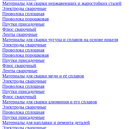
Материалы для сварки нержавеющих и жаростойких сталей
Электроды сварочные
Проволока сплошная
Проволока порошковая
Прутки присадочные
Флюс сварочный
Ленты сварочные
Материалы для сварки чугуна и сплавов на основе никеля
Электроды сварочные
Проволока сплошная
Проволока порошковая
Прутки присадочные
Флюс сварочный
Ленты сварочные
Материалы для сварки меди и ее сплавов
Электроды сварочные
Проволока сплошная
Прутки присадочные
Флюс сварочный
Материалы для сварки алюминия и его сплавов
Электроды сварочные
Проволока сплошная
Прутки присадочные
Материалы для наплавки и ремонта деталей
Электроды сварочные