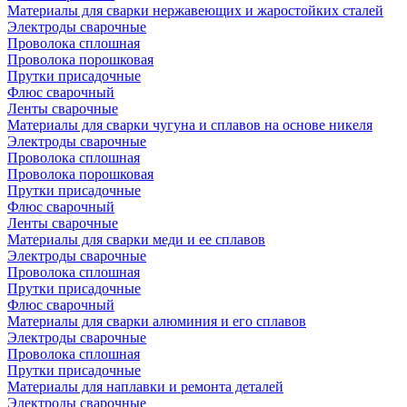
Материалы для сварки нержавеющих и жаростойких сталей
Электроды сварочные
Проволока сплошная
Проволока порошковая
Прутки присадочные
Флюс сварочный
Ленты сварочные
Материалы для сварки чугуна и сплавов на основе никеля
Электроды сварочные
Проволока сплошная
Проволока порошковая
Прутки присадочные
Флюс сварочный
Ленты сварочные
Материалы для сварки меди и ее сплавов
Электроды сварочные
Проволока сплошная
Прутки присадочные
Флюс сварочный
Материалы для сварки алюминия и его сплавов
Электроды сварочные
Проволока сплошная
Прутки присадочные
Материалы для наплавки и ремонта деталей
Электроды сварочные