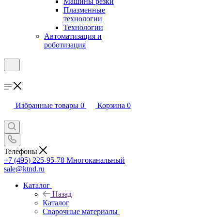
Машины резки
Плазменные
технологии
Технологии
Автоматизация и
роботизация
Избранные товары
0
Корзина
0
Телефоны
+7 (495) 225-95-78
Многоканальный
sale@ktnd.ru
Каталог
Назад
Каталог
Сварочные материалы