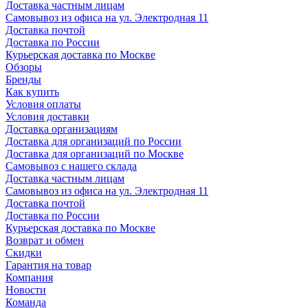
Доставка частным лицам
Самовывоз из офиса на ул. Электродная 11
Доставка почтой
Доставка по России
Курьерская доставка по Москве
Обзоры
Бренды
Как купить
Условия оплаты
Условия доставки
Доставка организациям
Доставка для организаций по России
Доставка для организаций по Москве
Самовывоз с нашего склада
Доставка частным лицам
Самовывоз из офиса на ул. Электродная 11
Доставка почтой
Доставка по России
Курьерская доставка по Москве
Возврат и обмен
Скидки
Гарантия на товар
Компания
Новости
Команда