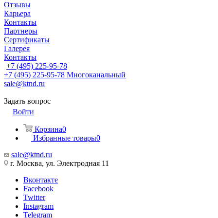
Отзывы
Карьера
Контакты
Партнеры
Сертификаты
Галерея
Контакты
+7 (495) 225-95-78
+7 (495) 225-95-78
Многоканальный
sale@ktnd.ru
Задать вопрос
Войти
Корзина
0
Избранные товары
0
sale@ktnd.ru
г. Москва, ул. Электродная 11
Вконтакте
Facebook
Twitter
Instagram
Telegram