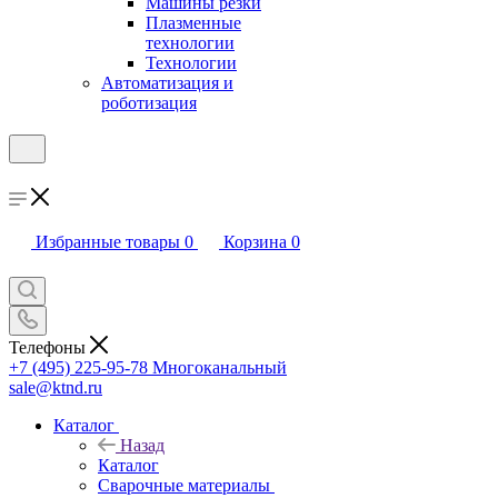
Машины резки
Плазменные
технологии
Технологии
Автоматизация и
роботизация
Избранные товары
0
Корзина
0
Телефоны
+7 (495) 225-95-78
Многоканальный
sale@ktnd.ru
Каталог
Назад
Каталог
Сварочные материалы