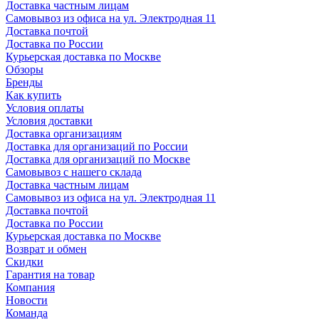
Доставка частным лицам
Самовывоз из офиса на ул. Электродная 11
Доставка почтой
Доставка по России
Курьерская доставка по Москве
Обзоры
Бренды
Как купить
Условия оплаты
Условия доставки
Доставка организациям
Доставка для организаций по России
Доставка для организаций по Москве
Самовывоз с нашего склада
Доставка частным лицам
Самовывоз из офиса на ул. Электродная 11
Доставка почтой
Доставка по России
Курьерская доставка по Москве
Возврат и обмен
Скидки
Гарантия на товар
Компания
Новости
Команда