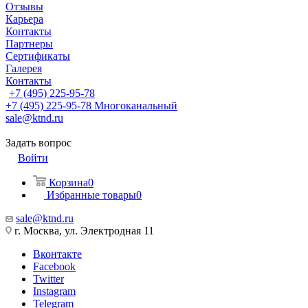
Отзывы
Карьера
Контакты
Партнеры
Сертификаты
Галерея
Контакты
+7 (495) 225-95-78
+7 (495) 225-95-78
Многоканальный
sale@ktnd.ru
Задать вопрос
Войти
Корзина
0
Избранные товары
0
sale@ktnd.ru
г. Москва, ул. Электродная 11
Вконтакте
Facebook
Twitter
Instagram
Telegram