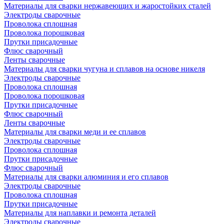
Материалы для сварки нержавеющих и жаростойких сталей
Электроды сварочные
Проволока сплошная
Проволока порошковая
Прутки присадочные
Флюс сварочный
Ленты сварочные
Материалы для сварки чугуна и сплавов на основе никеля
Электроды сварочные
Проволока сплошная
Проволока порошковая
Прутки присадочные
Флюс сварочный
Ленты сварочные
Материалы для сварки меди и ее сплавов
Электроды сварочные
Проволока сплошная
Прутки присадочные
Флюс сварочный
Материалы для сварки алюминия и его сплавов
Электроды сварочные
Проволока сплошная
Прутки присадочные
Материалы для наплавки и ремонта деталей
Электроды сварочные