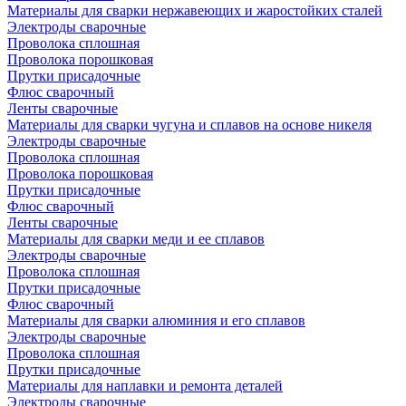
Материалы для сварки нержавеющих и жаростойких сталей
Электроды сварочные
Проволока сплошная
Проволока порошковая
Прутки присадочные
Флюс сварочный
Ленты сварочные
Материалы для сварки чугуна и сплавов на основе никеля
Электроды сварочные
Проволока сплошная
Проволока порошковая
Прутки присадочные
Флюс сварочный
Ленты сварочные
Материалы для сварки меди и ее сплавов
Электроды сварочные
Проволока сплошная
Прутки присадочные
Флюс сварочный
Материалы для сварки алюминия и его сплавов
Электроды сварочные
Проволока сплошная
Прутки присадочные
Материалы для наплавки и ремонта деталей
Электроды сварочные