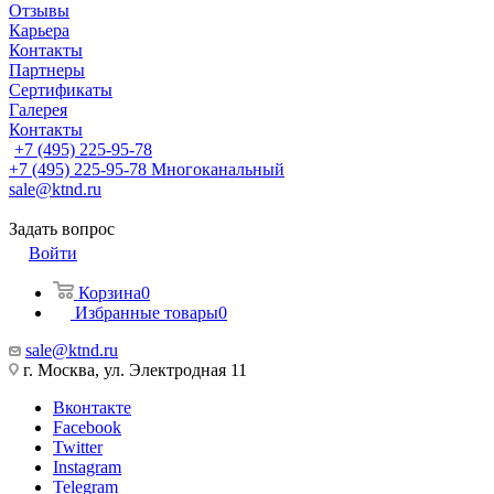
Отзывы
Карьера
Контакты
Партнеры
Сертификаты
Галерея
Контакты
+7 (495) 225-95-78
+7 (495) 225-95-78
Многоканальный
sale@ktnd.ru
Задать вопрос
Войти
Корзина
0
Избранные товары
0
sale@ktnd.ru
г. Москва, ул. Электродная 11
Вконтакте
Facebook
Twitter
Instagram
Telegram