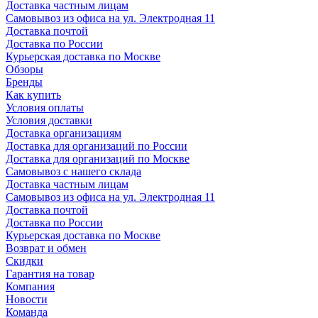
Доставка частным лицам
Самовывоз из офиса на ул. Электродная 11
Доставка почтой
Доставка по России
Курьерская доставка по Москве
Обзоры
Бренды
Как купить
Условия оплаты
Условия доставки
Доставка организациям
Доставка для организаций по России
Доставка для организаций по Москве
Самовывоз с нашего склада
Доставка частным лицам
Самовывоз из офиса на ул. Электродная 11
Доставка почтой
Доставка по России
Курьерская доставка по Москве
Возврат и обмен
Скидки
Гарантия на товар
Компания
Новости
Команда