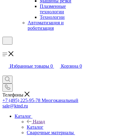
Машины резки
Плазменные
технологии
Технологии
Автоматизация и
роботизация
Избранные товары
0
Корзина
0
Телефоны
+7 (495) 225-95-78
Многоканальный
sale@ktnd.ru
Каталог
Назад
Каталог
Сварочные материалы