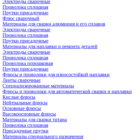
Электроды сварочные
Проволока сплошная
Прутки присадочные
Флюс сварочный
Материалы для сварки алюминия и его сплавов
Электроды сварочные
Проволока сплошная
Прутки присадочные
Материалы для наплавки и ремонта деталей
Электроды сварочные
Проволока сплошная
Проволока порошковая
Прутки присадочные
Флюсы и проволоки для износостойкой наплавки
Ленты сварочные
Специализированные материалы
Флюсы и проволоки для автоматической сварки и наплавки
Кислые флюсы
Нейтральные флюсы
Основные флюсы
Высокоосновные флюсы
Материалы для сварки титана
Проволока сплошная
Присадочные прутки
Материалы специального назначения