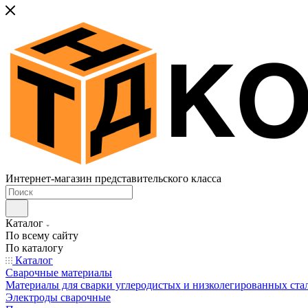
Интернет-магазин представительского класса
Каталог
По всему сайту
По каталогу
Каталог
Сварочные материалы
Материалы для сварки углеродистых и низколегированных ста
Электроды сварочные