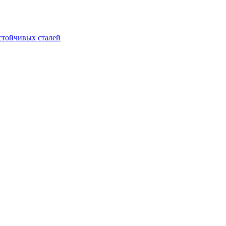
стойчивых сталей