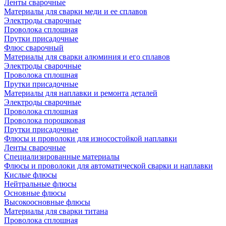
Ленты сварочные
Материалы для сварки меди и ее сплавов
Электроды сварочные
Проволока сплошная
Прутки присадочные
Флюс сварочный
Материалы для сварки алюминия и его сплавов
Электроды сварочные
Проволока сплошная
Прутки присадочные
Материалы для наплавки и ремонта деталей
Электроды сварочные
Проволока сплошная
Проволока порошковая
Прутки присадочные
Флюсы и проволоки для износостойкой наплавки
Ленты сварочные
Специализированные материалы
Флюсы и проволоки для автоматической сварки и наплавки
Кислые флюсы
Нейтральные флюсы
Основные флюсы
Высокоосновные флюсы
Материалы для сварки титана
Проволока сплошная