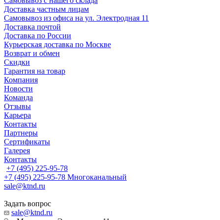
Самовывоз с нашего склада
Доставка частным лицам
Самовывоз из офиса на ул. Электродная 11
Доставка почтой
Доставка по России
Курьерская доставка по Москве
Возврат и обмен
Скидки
Гарантия на товар
Компания
Новости
Команда
Отзывы
Карьера
Контакты
Партнеры
Сертификаты
Галерея
Контакты
+7 (495) 225-95-78
+7 (495) 225-95-78
Многоканальный
sale@ktnd.ru
Задать вопрос
sale@ktnd.ru