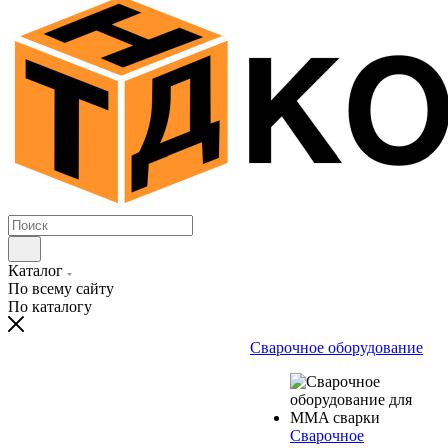
Каталог
По всему сайту
По каталогу
Сварочное оборудование
Сварочное