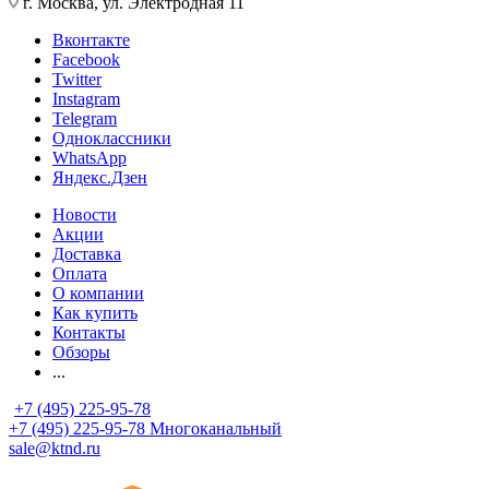
г. Москва, ул. Электродная 11
Вконтакте
Facebook
Twitter
Instagram
Telegram
Одноклассники
WhatsApp
Яндекс.Дзен
Новости
Акции
Доставка
Оплата
О компании
Как купить
Контакты
Обзоры
...
+7 (495) 225-95-78
+7 (495) 225-95-78
Многоканальный
sale@ktnd.ru