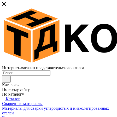
Интернет-магазин представительского класса
Каталог
По всему сайту
По каталогу
Каталог
Сварочные материалы
Материалы для сварки углеродистых и низколегированных
сталей