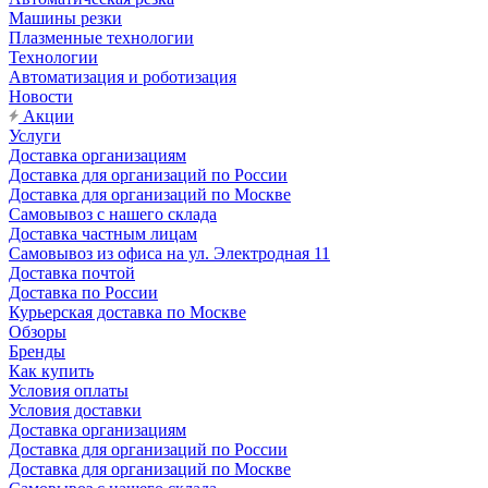
Машины резки
Плазменные технологии
Технологии
Автоматизация и роботизация
Новости
Акции
Услуги
Доставка организациям
Доставка для организаций по России
Доставка для организаций по Москве
Самовывоз с нашего склада
Доставка частным лицам
Самовывоз из офиса на ул. Электродная 11
Доставка почтой
Доставка по России
Курьерская доставка по Москве
Обзоры
Бренды
Как купить
Условия оплаты
Условия доставки
Доставка организациям
Доставка для организаций по России
Доставка для организаций по Москве