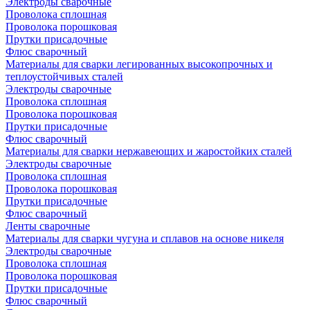
Электроды сварочные
Проволока сплошная
Проволока порошковая
Прутки присадочные
Флюс сварочный
Материалы для сварки легированных высокопрочных и
теплоустойчивых сталей
Электроды сварочные
Проволока сплошная
Проволока порошковая
Прутки присадочные
Флюс сварочный
Материалы для сварки нержавеющих и жаростойких сталей
Электроды сварочные
Проволока сплошная
Проволока порошковая
Прутки присадочные
Флюс сварочный
Ленты сварочные
Материалы для сварки чугуна и сплавов на основе никеля
Электроды сварочные
Проволока сплошная
Проволока порошковая
Прутки присадочные
Флюс сварочный