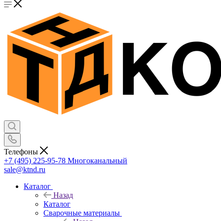
Телефоны
+7 (495) 225-95-78
Многоканальный
sale@ktnd.ru
Каталог
Назад
Каталог
Сварочные материалы