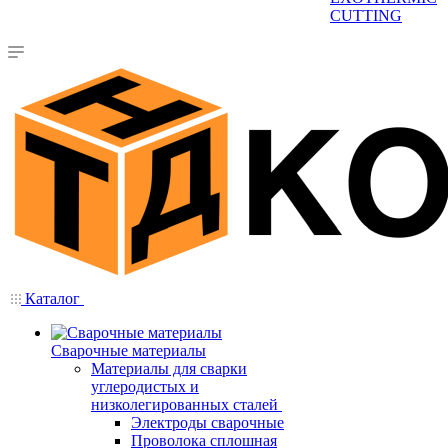
CUTTING
Каталог
Сварочные материалы
Материалы для сварки
углеродистых и
низколегированных сталей
Электроды сварочные
Проволока сплошная