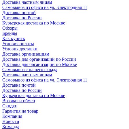
Доставка частным лицам
Самовывоз из офиса на ул. Электродная 11
Доставка почтой
Доставка по России
Курьерская доставка по Москве
Обзоры
Бренды
Как купить
Условия оплаты
Условия доставки
Доставка организациям
Доставка для организаций по России
Доставка для организаций по Москве
Самовывоз с нашего склада
Доставка частным лицам
Самовывоз из офиса на ул. Электродная 11
Доставка почтой
Доставка по России
Курьерская доставка по Москве
Возврат и обмен
Скидки
Гарантия на товар
Компания
Новости
Команда