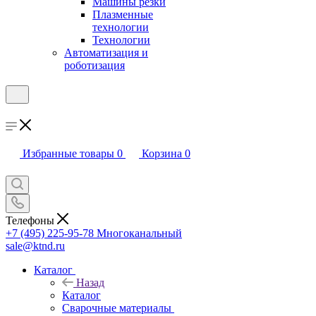
Машины резки
Плазменные
технологии
Технологии
Автоматизация и
роботизация
Избранные товары
0
Корзина
0
Телефоны
+7 (495) 225-95-78
Многоканальный
sale@ktnd.ru
Каталог
Назад
Каталог
Сварочные материалы