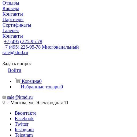
Отзывы
Карьера
Контакты
Партнеры
Сертификаты
Галерея
Контакты
+7 (495) 225-95-78
+7 (495) 225-95-78
Многоканальный
sale@ktnd.ru
Задать вопрос
Войти
Корзина
0
Избранные товары
0
sale@ktnd.ru
г. Москва, ул. Электродная 11
Вконтакте
Facebook
Twitter
Instagram
Telegram