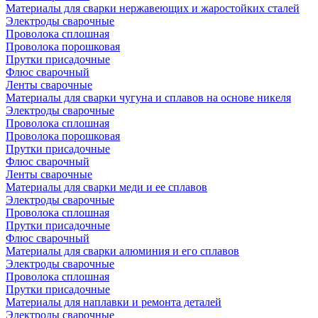
Материалы для сварки нержавеющих и жаростойких сталей
Электроды сварочные
Проволока сплошная
Проволока порошковая
Прутки присадочные
Флюс сварочный
Ленты сварочные
Материалы для сварки чугуна и сплавов на основе никеля
Электроды сварочные
Проволока сплошная
Проволока порошковая
Прутки присадочные
Флюс сварочный
Ленты сварочные
Материалы для сварки меди и ее сплавов
Электроды сварочные
Проволока сплошная
Прутки присадочные
Флюс сварочный
Материалы для сварки алюминия и его сплавов
Электроды сварочные
Проволока сплошная
Прутки присадочные
Материалы для наплавки и ремонта деталей
Электроды сварочные