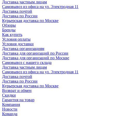
Доставка частным лицам
Самовывоз из офиса на ул. Электродная 11
Доставка почтой
Доставка по России
Курьерская доставка по Москве
Обзоры
Бренды
Как купить
Условия оплаты
Условия доставки
Доставка организациям
Доставка для организаций по России
Доставка для организаций по Москве
Самовывоз с нашего склада
Доставка частным лицам
Самовывоз из офиса на ул. Электродная 11
Доставка почтой
Доставка по России
Курьерская доставка по Москве
Возврат и обмен
Скидки
Гарантия на товар
Компания
Новости
Команда