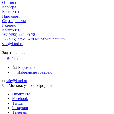
Отзывы
Карьера
Контакты
Партнеры
Сертификаты
Галерея
Контакты
+7 (495) 225-95-78
+7 (495) 225-95-78
Многоканальный
sale@ktnd.ru
Задать вопрос
Войти
Корзина
0
Избранные товары
0
sale@ktnd.ru
г. Москва, ул. Электродная 11
Вконтакте
Facebook
Twitter
Instagram
Telegram