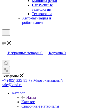
Машины резки
Плазменные
технологии
Технологии
Автоматизация и
роботизация
Избранные товары
0
Корзина
0
Телефоны
+7 (495) 225-95-78
Многоканальный
sale@ktnd.ru
Каталог
Назад
Каталог
Сварочные материалы