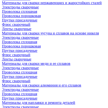
Материалы для сварки нержавеющих и жаростойких сталей
Электроды сварочные
Проволока сплошная
Проволока порошковая
Прутки присадочные
Флюс сварочный
Ленты сварочные
Материалы для сварки чугуна и сплавов на основе никеля
Электроды сварочные
Проволока сплошная
Проволока порошковая
Прутки присадочные
Флюс сварочный
Ленты сварочные
Материалы для сварки меди и ее сплавов
Электроды сварочные
Проволока сплошная
Прутки присадочные
Флюс сварочный
Материалы для сварки алюминия и его сплавов
Электроды сварочные
Проволока сплошная
Прутки присадочные
Материалы для наплавки и ремонта деталей
Электроды сварочные