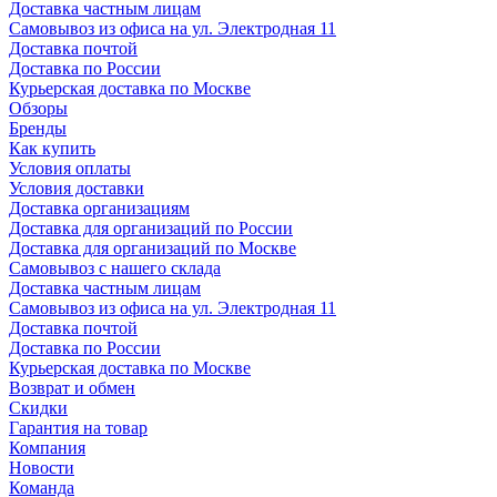
Доставка частным лицам
Самовывоз из офиса на ул. Электродная 11
Доставка почтой
Доставка по России
Курьерская доставка по Москве
Обзоры
Бренды
Как купить
Условия оплаты
Условия доставки
Доставка организациям
Доставка для организаций по России
Доставка для организаций по Москве
Самовывоз с нашего склада
Доставка частным лицам
Самовывоз из офиса на ул. Электродная 11
Доставка почтой
Доставка по России
Курьерская доставка по Москве
Возврат и обмен
Скидки
Гарантия на товар
Компания
Новости
Команда