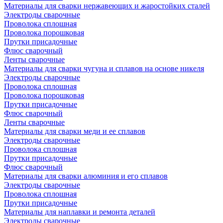
Материалы для сварки нержавеющих и жаростойких сталей
Электроды сварочные
Проволока сплошная
Проволока порошковая
Прутки присадочные
Флюс сварочный
Ленты сварочные
Материалы для сварки чугуна и сплавов на основе никеля
Электроды сварочные
Проволока сплошная
Проволока порошковая
Прутки присадочные
Флюс сварочный
Ленты сварочные
Материалы для сварки меди и ее сплавов
Электроды сварочные
Проволока сплошная
Прутки присадочные
Флюс сварочный
Материалы для сварки алюминия и его сплавов
Электроды сварочные
Проволока сплошная
Прутки присадочные
Материалы для наплавки и ремонта деталей
Электроды сварочные