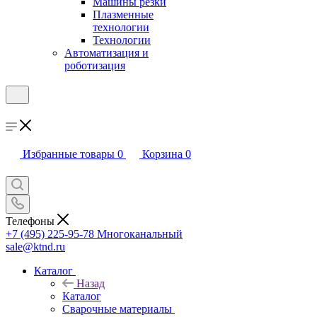
Машины резки
Плазменные
технологии
Технологии
Автоматизация и
роботизация
Избранные товары
0
Корзина
0
Телефоны
+7 (495) 225-95-78
Многоканальный
sale@ktnd.ru
Каталог
Назад
Каталог
Сварочные материалы