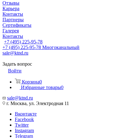
Отзывы
Карьера
Контакты
Партнеры
Сертификаты
Галерея
Контакты
+7 (495) 225-95-78
+7 (495) 225-95-78
Многоканальный
sale@ktnd.ru
Задать вопрос
Войти
Корзина
0
Избранные товары
0
sale@ktnd.ru
г. Москва, ул. Электродная 11
Вконтакте
Facebook
Twitter
Instagram
Telegram