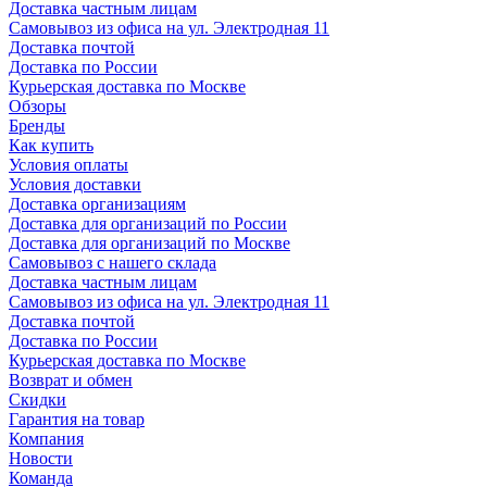
Доставка частным лицам
Самовывоз из офиса на ул. Электродная 11
Доставка почтой
Доставка по России
Курьерская доставка по Москве
Обзоры
Бренды
Как купить
Условия оплаты
Условия доставки
Доставка организациям
Доставка для организаций по России
Доставка для организаций по Москве
Самовывоз с нашего склада
Доставка частным лицам
Самовывоз из офиса на ул. Электродная 11
Доставка почтой
Доставка по России
Курьерская доставка по Москве
Возврат и обмен
Скидки
Гарантия на товар
Компания
Новости
Команда