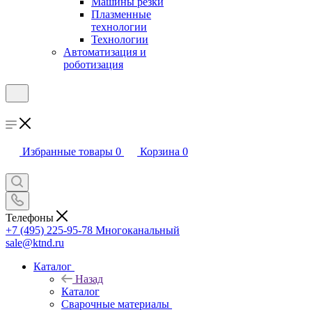
Машины резки
Плазменные
технологии
Технологии
Автоматизация и
роботизация
Избранные товары
0
Корзина
0
Телефоны
+7 (495) 225-95-78
Многоканальный
sale@ktnd.ru
Каталог
Назад
Каталог
Сварочные материалы