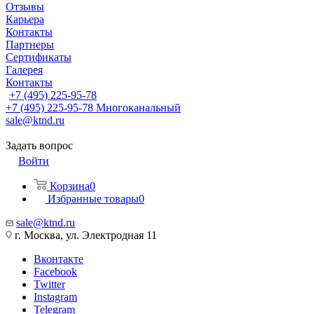
Отзывы
Карьера
Контакты
Партнеры
Сертификаты
Галерея
Контакты
+7 (495) 225-95-78
+7 (495) 225-95-78
Многоканальный
sale@ktnd.ru
Задать вопрос
Войти
Корзина
0
Избранные товары
0
sale@ktnd.ru
г. Москва, ул. Электродная 11
Вконтакте
Facebook
Twitter
Instagram
Telegram