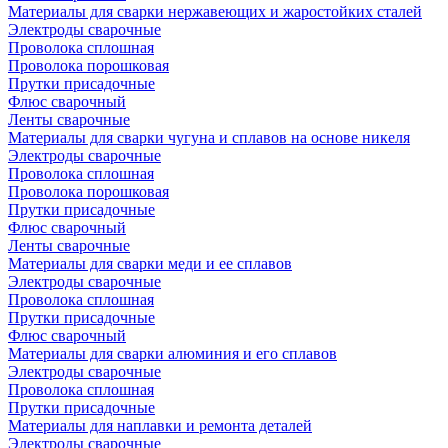
Материалы для сварки нержавеющих и жаростойких сталей
Электроды сварочные
Проволока сплошная
Проволока порошковая
Прутки присадочные
Флюс сварочный
Ленты сварочные
Материалы для сварки чугуна и сплавов на основе никеля
Электроды сварочные
Проволока сплошная
Проволока порошковая
Прутки присадочные
Флюс сварочный
Ленты сварочные
Материалы для сварки меди и ее сплавов
Электроды сварочные
Проволока сплошная
Прутки присадочные
Флюс сварочный
Материалы для сварки алюминия и его сплавов
Электроды сварочные
Проволока сплошная
Прутки присадочные
Материалы для наплавки и ремонта деталей
Электроды сварочные