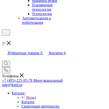
Машины резки
Плазменные
технологии
Технологии
Автоматизация и
роботизация
Избранные товары
0
Корзина
0
Телефоны
+7 (495) 225-95-78
Многоканальный
sale@ktnd.ru
Каталог
Назад
Каталог
Сварочные материалы