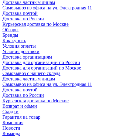
Доставка частным лицам
Самовывоз из офиса на ул. Электродная 11
Доставка почтой
Доставка по России
Курьерская доставка по Москве
Обзоры
Бренды
Как купить
Условия оплаты
Условия доставки
Доставка организациям
Доставка для организаций по России
Доставка для организаций по Москве
Самовывоз с нашего склада
Доставка частным лицам
Самовывоз из офиса на ул. Электродная 11
Доставка почтой
Доставка по России
Курьерская доставка по Москве
Возврат и обмен
Скидки
Гарантия на товар
Компания
Новости
Команда