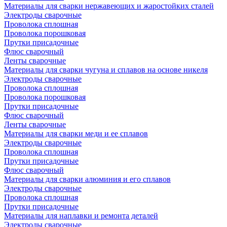
Материалы для сварки нержавеющих и жаростойких сталей
Электроды сварочные
Проволока сплошная
Проволока порошковая
Прутки присадочные
Флюс сварочный
Ленты сварочные
Материалы для сварки чугуна и сплавов на основе никеля
Электроды сварочные
Проволока сплошная
Проволока порошковая
Прутки присадочные
Флюс сварочный
Ленты сварочные
Материалы для сварки меди и ее сплавов
Электроды сварочные
Проволока сплошная
Прутки присадочные
Флюс сварочный
Материалы для сварки алюминия и его сплавов
Электроды сварочные
Проволока сплошная
Прутки присадочные
Материалы для наплавки и ремонта деталей
Электроды сварочные