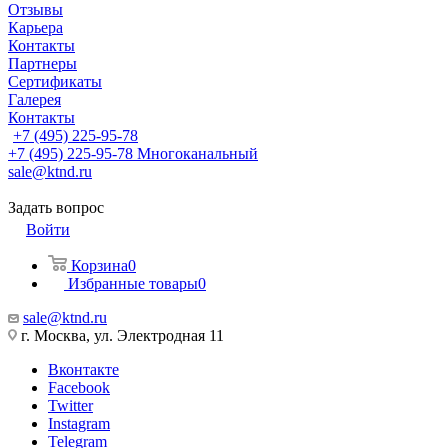
Отзывы
Карьера
Контакты
Партнеры
Сертификаты
Галерея
Контакты
+7 (495) 225-95-78
+7 (495) 225-95-78
Многоканальный
sale@ktnd.ru
Задать вопрос
Войти
Корзина
0
Избранные товары
0
sale@ktnd.ru
г. Москва, ул. Электродная 11
Вконтакте
Facebook
Twitter
Instagram
Telegram